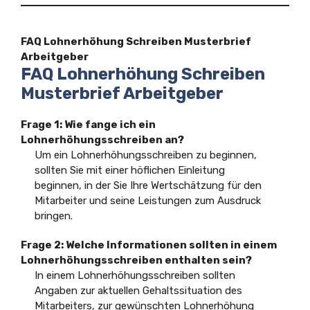
FAQ Lohnerhöhung Schreiben Musterbrief
Arbeitgeber
FAQ Lohnerhöhung Schreiben
Musterbrief Arbeitgeber
Frage 1: Wie fange ich ein
Lohnerhöhungsschreiben an?
Um ein Lohnerhöhungsschreiben zu beginnen,
sollten Sie mit einer höflichen Einleitung
beginnen, in der Sie Ihre Wertschätzung für den
Mitarbeiter und seine Leistungen zum Ausdruck
bringen.
Frage 2: Welche Informationen sollten in einem
Lohnerhöhungsschreiben enthalten sein?
In einem Lohnerhöhungsschreiben sollten
Angaben zur aktuellen Gehaltssituation des
Mitarbeiters, zur gewünschten Lohnerhöhung