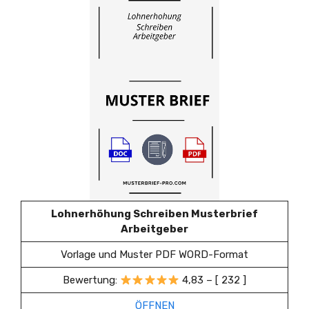
Lohnerhöhung Schreiben Musterbrief
Arbeitgeber
Vorlage und Muster PDF WORD-Format
Bewertung:
4,83 – [ 232 ]
ÖFFNEN