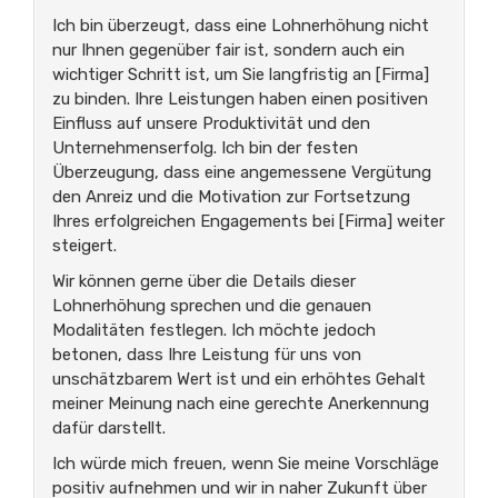
Ich bin überzeugt, dass eine Lohnerhöhung nicht
nur Ihnen gegenüber fair ist, sondern auch ein
wichtiger Schritt ist, um Sie langfristig an [Firma]
zu binden. Ihre Leistungen haben einen positiven
Einfluss auf unsere Produktivität und den
Unternehmenserfolg. Ich bin der festen
Überzeugung, dass eine angemessene Vergütung
den Anreiz und die Motivation zur Fortsetzung
Ihres erfolgreichen Engagements bei [Firma] weiter
steigert.
Wir können gerne über die Details dieser
Lohnerhöhung sprechen und die genauen
Modalitäten festlegen. Ich möchte jedoch
betonen, dass Ihre Leistung für uns von
unschätzbarem Wert ist und ein erhöhtes Gehalt
meiner Meinung nach eine gerechte Anerkennung
dafür darstellt.
Ich würde mich freuen, wenn Sie meine Vorschläge
positiv aufnehmen und wir in naher Zukunft über