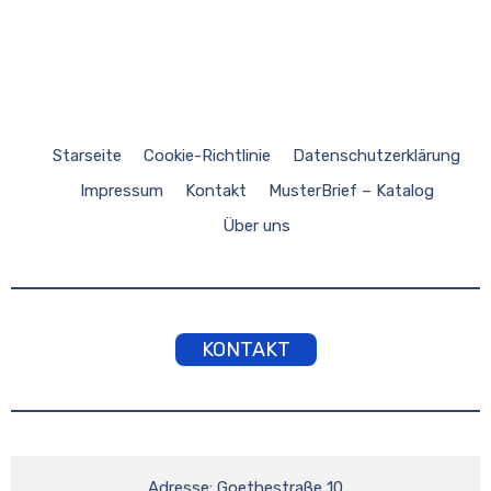
Starseite
Cookie-Richtlinie
Datenschutzerklärung
Impressum
Kontakt
MusterBrief – Katalog
Über uns
KONTAKT
Adresse: Goethestraße 10
