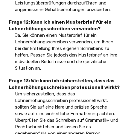
Leistungsüberprüfungen durchzuführen und
angemessene Gehaltserhöhungen anzubieten.
Frage 12: Kann ich einen Musterbrief für ein
Lohnerhöhungsschreiben verwenden?
Ja, Sie können einen Musterbrief für ein
Lohnerhöhungsschreiben verwenden, um Ihnen
bei der Erstellung Ihres eigenen Schreibens zu
helfen. Passen Sie jedoch den Musterbrief an Ihre
individuellen Bedürfnisse und die spezifische
Situation an.
Frage 13: Wie kann ich sicherstellen, dass das
Lohnerhöhungsschreiben professionell wirkt?
Um sicherzustellen, dass das
Lohnerhöhungsschreiben professionell wirkt,
sollten Sie auf eine klare und präzise Sprache
sowie auf eine einheitliche Formatierung achten.
Überprüfen Sie das Schreiben auf Grammatik- und
Rechtschreibfehler und lassen Sie es
gegebenenfalls von einer anderen Person