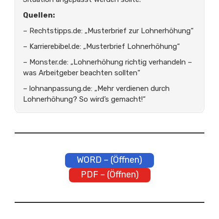
Quellen:
– Rechtstipps.de: „Musterbrief zur Lohnerhöhung“
– Karrierebibel.de: „Musterbrief Lohnerhöhung“
– Monster.de: „Lohnerhöhung richtig verhandeln –
was Arbeitgeber beachten sollten“
– lohnanpassung.de: „Mehr verdienen durch
Lohnerhöhung? So wird’s gemacht!“
WORD – (Öffnen)
PDF – (Öffnen)