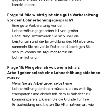
korrekturlesen.
Frage 14: Wie wichtig ist eine gute Vorbereitung
vor dem Lohnerhöhungsgespräch?
Eine gute Vorbereitung vor dem
Lohnerhöhungsgespräch ist von großer
Bedeutung. Informieren Sie sich über die
Leistungen und die Entwicklung des Mitarbeiters,
sammeln Sie relevante Daten und überlegen Sie
sich im Voraus die Argumente für die
Lohnerhöhung.
Frage 15: Wie gehe ich vor, wenn ich als
Arbeitgeber selbst eine Lohnerhöhung ablehnen
muss?
Wenn Sie als Arbeitgeber selbst eine
Lohnerhöhung ablehnen müssen, ist es wichtig,
transparent und ehrlich mit dem Mitarbeiter zu
kommunizieren. Erklären Sie die Gründe für Ihre
Entscheidung und bieten Sie Alternativen an, wie