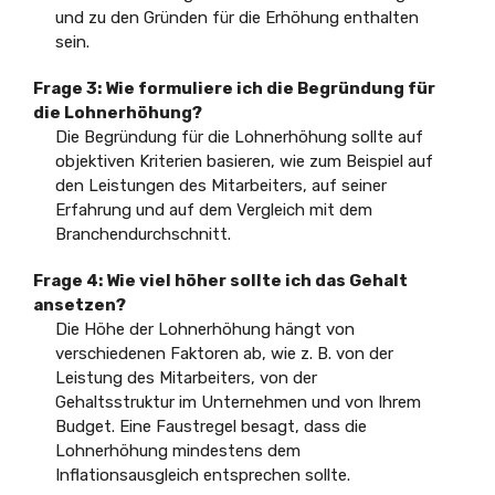
und zu den Gründen für die Erhöhung enthalten
sein.
Frage 3: Wie formuliere ich die Begründung für
die Lohnerhöhung?
Die Begründung für die Lohnerhöhung sollte auf
objektiven Kriterien basieren, wie zum Beispiel auf
den Leistungen des Mitarbeiters, auf seiner
Erfahrung und auf dem Vergleich mit dem
Branchendurchschnitt.
Frage 4: Wie viel höher sollte ich das Gehalt
ansetzen?
Die Höhe der Lohnerhöhung hängt von
verschiedenen Faktoren ab, wie z. B. von der
Leistung des Mitarbeiters, von der
Gehaltsstruktur im Unternehmen und von Ihrem
Budget. Eine Faustregel besagt, dass die
Lohnerhöhung mindestens dem
Inflationsausgleich entsprechen sollte.