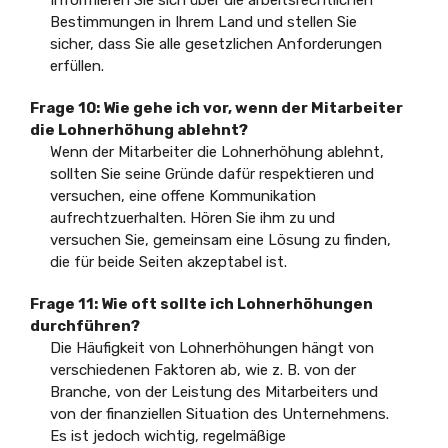
Bestimmungen in Ihrem Land und stellen Sie
sicher, dass Sie alle gesetzlichen Anforderungen
erfüllen.
Frage 10: Wie gehe ich vor, wenn der Mitarbeiter
die Lohnerhöhung ablehnt?
Wenn der Mitarbeiter die Lohnerhöhung ablehnt,
sollten Sie seine Gründe dafür respektieren und
versuchen, eine offene Kommunikation
aufrechtzuerhalten. Hören Sie ihm zu und
versuchen Sie, gemeinsam eine Lösung zu finden,
die für beide Seiten akzeptabel ist.
Frage 11: Wie oft sollte ich Lohnerhöhungen
durchführen?
Die Häufigkeit von Lohnerhöhungen hängt von
verschiedenen Faktoren ab, wie z. B. von der
Branche, von der Leistung des Mitarbeiters und
von der finanziellen Situation des Unternehmens.
Es ist jedoch wichtig, regelmäßige