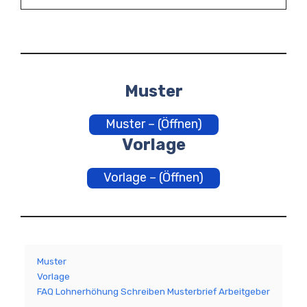
Muster
Muster – (Öffnen)
Vorlage
Vorlage – (Öffnen)
Muster
Vorlage
FAQ Lohnerhöhung Schreiben Musterbrief Arbeitgeber