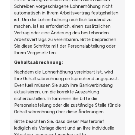
Schreiben vorgeschlagene Lohnerhöhung nicht
automatisch in Ihrem Arbeitsvertrag festgehalten
ist. Um die Lohnerhöhung rechtlich bindend zu
machen, ist es erforderlich, einen zusätzlichen
Vertrag oder eine Änderung des bestehenden
Arbeitsvertrags zu vereinbaren. Bitte besprechen
Sie diese Schritte mit der Personalabteilung oder
Ihrem Vorgesetzten.
Gehaltsabrechnung:
Nachdem die Lohnerhöhung vereinbart ist, wird
Ihre Gehaltsabrechnung entsprechend angepasst.
Eventuell müssen Sie auch Ihre Bankverbindung
aktualisieren, um die korrekte Auszahlung
sicherzustellen. Informieren Sie bitte die
Personalabteilung oder die zuständige Stelle für die
Gehaltsabrechnung über diese Änderungen.
Bitte beachten Sie, dass dieser Musterbrief
lediglich als Vorlage dient und an Ihre individuelle
Situation angepasst werden sollte.