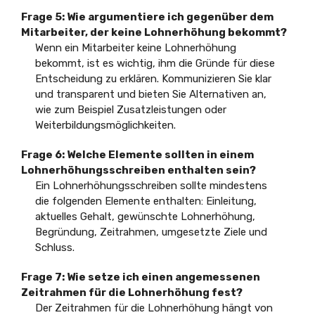
Frage 5: Wie argumentiere ich gegenüber dem
Mitarbeiter, der keine Lohnerhöhung bekommt?
Wenn ein Mitarbeiter keine Lohnerhöhung
bekommt, ist es wichtig, ihm die Gründe für diese
Entscheidung zu erklären. Kommunizieren Sie klar
und transparent und bieten Sie Alternativen an,
wie zum Beispiel Zusatzleistungen oder
Weiterbildungsmöglichkeiten.
Frage 6: Welche Elemente sollten in einem
Lohnerhöhungsschreiben enthalten sein?
Ein Lohnerhöhungsschreiben sollte mindestens
die folgenden Elemente enthalten: Einleitung,
aktuelles Gehalt, gewünschte Lohnerhöhung,
Begründung, Zeitrahmen, umgesetzte Ziele und
Schluss.
Frage 7: Wie setze ich einen angemessenen
Zeitrahmen für die Lohnerhöhung fest?
Der Zeitrahmen für die Lohnerhöhung hängt von