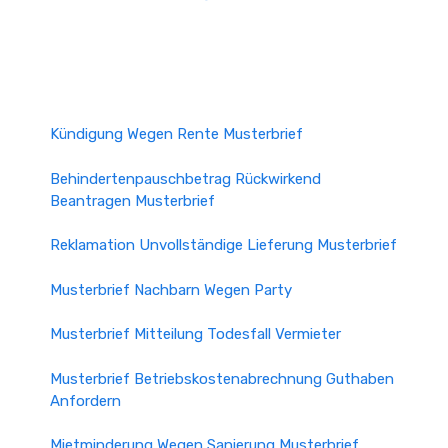
Kündigung Wegen Rente Musterbrief
Behindertenpauschbetrag Rückwirkend
Beantragen Musterbrief
Reklamation Unvollständige Lieferung Musterbrief
Musterbrief Nachbarn Wegen Party
Musterbrief Mitteilung Todesfall Vermieter
Musterbrief Betriebskostenabrechnung Guthaben
Anfordern
Mietminderung Wegen Sanierung Musterbrief