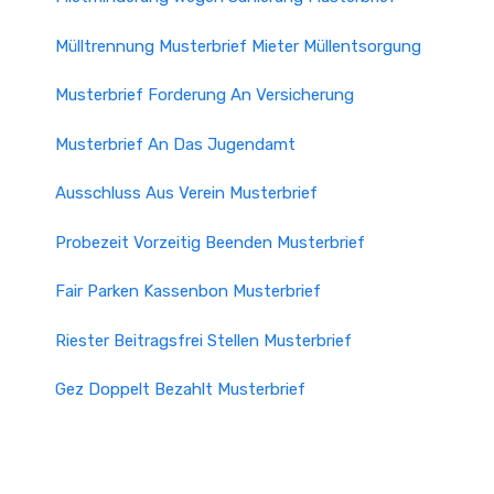
Mülltrennung Musterbrief Mieter Müllentsorgung
Musterbrief Forderung An Versicherung
Musterbrief An Das Jugendamt
Ausschluss Aus Verein Musterbrief
Probezeit Vorzeitig Beenden Musterbrief
Fair Parken Kassenbon Musterbrief
Riester Beitragsfrei Stellen Musterbrief
Gez Doppelt Bezahlt Musterbrief