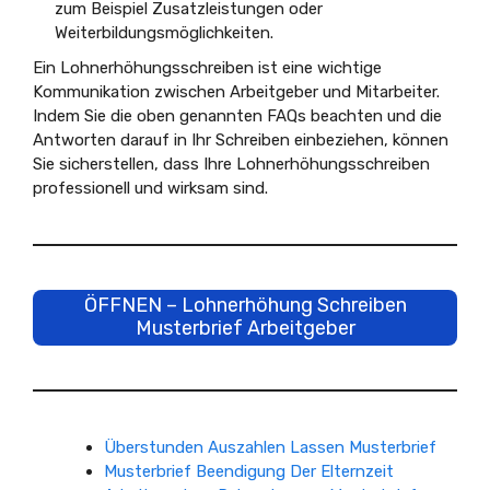
zum Beispiel Zusatzleistungen oder
Weiterbildungsmöglichkeiten.
Ein Lohnerhöhungsschreiben ist eine wichtige
Kommunikation zwischen Arbeitgeber und Mitarbeiter.
Indem Sie die oben genannten FAQs beachten und die
Antworten darauf in Ihr Schreiben einbeziehen, können
Sie sicherstellen, dass Ihre Lohnerhöhungsschreiben
professionell und wirksam sind.
ÖFFNEN – Lohnerhöhung Schreiben
Musterbrief Arbeitgeber
Überstunden Auszahlen Lassen Musterbrief
Musterbrief Beendigung Der Elternzeit