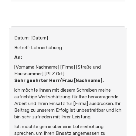
Datum: [Datum]
Betreff: Lohnerhöhung
An:
[Vorname Nachname] [Firma] [Straße und
Hausnummer] [PLZ Ort]
Sehr geehrter Herr/Frau [Nachname],
ich möchte Ihnen mit diesem Schreiben meine
aufrichtige Wertschätzung für Ihre hervorragende
Arbeit und Ihren Einsatz für [Firma] ausdrücken. Ihr
Beitrag zu unserem Erfolg ist unbestreitbar und ich
bin sehr zufrieden mit Ihrer Leistung.
Ich möchte gerne über eine Lohnerhöhung
sprechen, um Ihren Einsatz angemessen zu