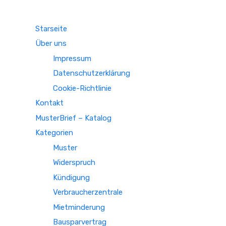
Starseite
Über uns
Impressum
Datenschutzerklärung
Cookie-Richtlinie
Kontakt
MusterBrief – Katalog
Kategorien
Muster
Widerspruch
Kündigung
Verbraucherzentrale
Mietminderung
Bausparvertrag