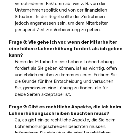
verschiedenen Faktoren ab, wie z. B. von der
Unternehmenspolitik und von der finanziellen
Situation. In der Regel sollte der Zeitrahmen
jedoch angemessen sein, um dem Mitarbeiter
genügend Zeit zur Vorbereitung zu geben.
Frage 8: Wie gehe ich vor, wenn der Mitarbeiter
eine höhere Lohnerhöhung fordert als ich geben
kann?
Wenn der Mitarbeiter eine höhere Lohnerhöhung
fordert als Sie geben können, ist es wichtig, offen
und ehrlich mit ihm zu kommunizieren. Erklären Sie
die Gründe für Ihre Entscheidung und versuchen
Sie, gemeinsam eine Lösung zu finden, die für
beide Seiten akzeptabel ist.
Frage 9: Gibt es rechtliche Aspekte, die ich beim
Lohnerhöhungsschreiben beachten muss?
Ja, es gibt einige rechtliche Aspekte, die Sie beim
Lohnerhöhungsschreiben beachten müssen.
Informieren Sie sich über die arbeitsrechtlichen