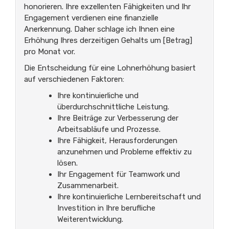
honorieren. Ihre exzellenten Fähigkeiten und Ihr
Engagement verdienen eine finanzielle
Anerkennung. Daher schlage ich Ihnen eine
Erhöhung Ihres derzeitigen Gehalts um [Betrag]
pro Monat vor.
Die Entscheidung für eine Lohnerhöhung basiert
auf verschiedenen Faktoren:
Ihre kontinuierliche und
überdurchschnittliche Leistung.
Ihre Beiträge zur Verbesserung der
Arbeitsabläufe und Prozesse.
Ihre Fähigkeit, Herausforderungen
anzunehmen und Probleme effektiv zu
lösen.
Ihr Engagement für Teamwork und
Zusammenarbeit.
Ihre kontinuierliche Lernbereitschaft und
Investition in Ihre berufliche
Weiterentwicklung.