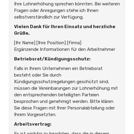
Ihre Lohnerhöhung sprechen könnten. Bei weiteren
Fragen oder Anregungen stehe ich Ihnen
selbstverständlich zur Verfügung.
Vielen Dank für Ihren Einsatz und herzliche
Grüße,
[Ihr Name] [Ihre Position] [Firma]
Ergänzende Informationen für den Arbeitnehmer
Betriebsrat/Kündigungsschutz:
Falls in Ihrem Unternehmen ein Betriebsrat
besteht oder Sie durch
Kündigungsschutzregelungen geschützt sind,
müssen die Vereinbarungen zur Lohnerhöhung mit
den entsprechenden beteiligten Parteien
besprochen und genehmigt werden. Bitte klären
Sie diese Fragen mit Ihrer Personalabteilung oder
Ihrem Vorgesetzten.
Arbeitsvertrag:
Es ist wichtig zu beachten, dass die in diesem