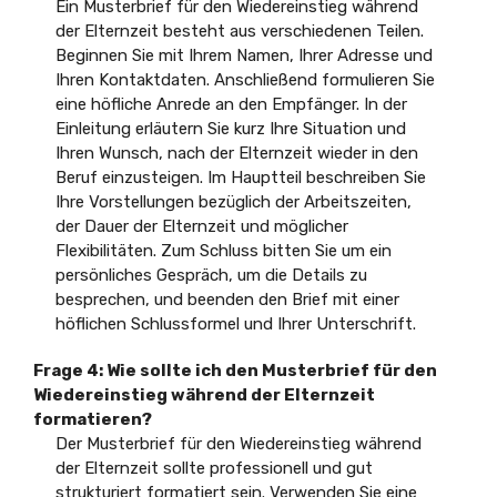
Ein Musterbrief für den Wiedereinstieg während
der Elternzeit besteht aus verschiedenen Teilen.
Beginnen Sie mit Ihrem Namen, Ihrer Adresse und
Ihren Kontaktdaten. Anschließend formulieren Sie
eine höfliche Anrede an den Empfänger. In der
Einleitung erläutern Sie kurz Ihre Situation und
Ihren Wunsch, nach der Elternzeit wieder in den
Beruf einzusteigen. Im Hauptteil beschreiben Sie
Ihre Vorstellungen bezüglich der Arbeitszeiten,
der Dauer der Elternzeit und möglicher
Flexibilitäten. Zum Schluss bitten Sie um ein
persönliches Gespräch, um die Details zu
besprechen, und beenden den Brief mit einer
höflichen Schlussformel und Ihrer Unterschrift.
Frage 4:
Wie sollte ich den Musterbrief für den
Wiedereinstieg während der Elternzeit
formatieren?
Der Musterbrief für den Wiedereinstieg während
der Elternzeit sollte professionell und gut
strukturiert formatiert sein. Verwenden Sie eine