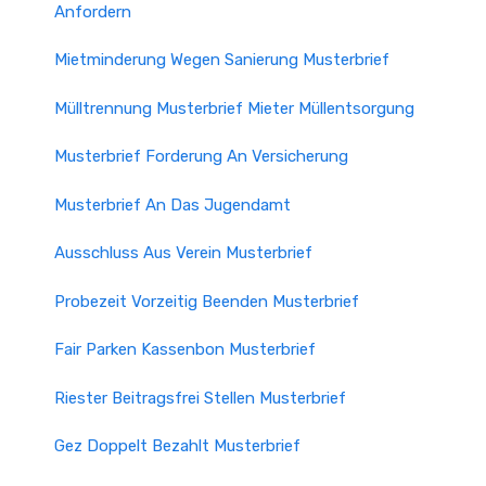
Anfordern
Mietminderung Wegen Sanierung Musterbrief
Mülltrennung Musterbrief Mieter Müllentsorgung
Musterbrief Forderung An Versicherung
Musterbrief An Das Jugendamt
Ausschluss Aus Verein Musterbrief
Probezeit Vorzeitig Beenden Musterbrief
Fair Parken Kassenbon Musterbrief
Riester Beitragsfrei Stellen Musterbrief
Gez Doppelt Bezahlt Musterbrief