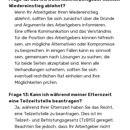
Wiedereinstieg ablehnt?
Wenn Ihr Arbeitgeber Ihren Wiedereinstieg
ablehnt, sollten Sie sich zunächst über die Gründe
und Argumente des Arbeitgebers informieren.
Eine offene Kommunikation und das Verständnis
für die Position des Arbeitgebers können hilfreich
sein, um mögliche Alternativen oder Kompromisse
zu besprechen. In einigen Fällen kann es sinnvoll
sein, gemeinsam nach Lösungen zu suchen, die
für beide Seiten akzeptabel sind. Wenn alle
Verhandlungen scheitern, sollten Sie sich
eventuell rechtlichen Rat einholen und Ihre
Möglichkeiten prüfen.
Frage 13:
Kann ich während meiner Elternzeit
eine Teilzeitstelle beantragen?
Ja, während Ihrer Elternzeit haben Sie das Recht,
eine Teilzeitstelle zu beantragen. Dies ist im
Teilzeit- und Befristungsgesetz (TzBfG) geregelt.
Beachten Sie jedoch, dass Ihr Arbeitgeber nicht