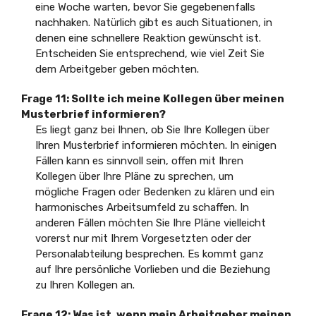
eine Woche warten, bevor Sie gegebenenfalls
nachhaken. Natürlich gibt es auch Situationen, in
denen eine schnellere Reaktion gewünscht ist.
Entscheiden Sie entsprechend, wie viel Zeit Sie
dem Arbeitgeber geben möchten.
Frage 11:
Sollte ich meine Kollegen über meinen
Musterbrief informieren?
Es liegt ganz bei Ihnen, ob Sie Ihre Kollegen über
Ihren Musterbrief informieren möchten. In einigen
Fällen kann es sinnvoll sein, offen mit Ihren
Kollegen über Ihre Pläne zu sprechen, um
mögliche Fragen oder Bedenken zu klären und ein
harmonisches Arbeitsumfeld zu schaffen. In
anderen Fällen möchten Sie Ihre Pläne vielleicht
vorerst nur mit Ihrem Vorgesetzten oder der
Personalabteilung besprechen. Es kommt ganz
auf Ihre persönliche Vorlieben und die Beziehung
zu Ihren Kollegen an.
Frage 12:
Was ist, wenn mein Arbeitgeber meinen