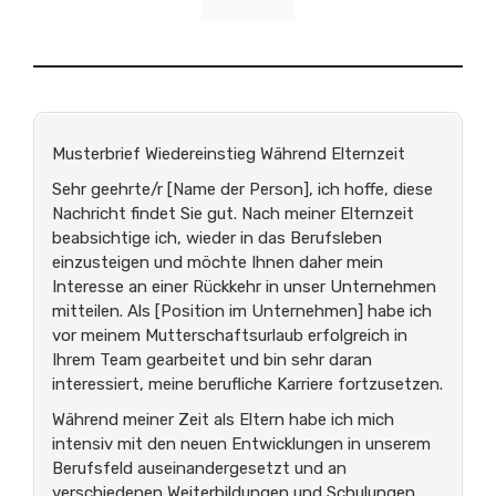
Musterbrief Wiedereinstieg Während Elternzeit
Sehr geehrte/r [Name der Person], ich hoffe, diese
Nachricht findet Sie gut. Nach meiner Elternzeit
beabsichtige ich, wieder in das Berufsleben
einzusteigen und möchte Ihnen daher mein
Interesse an einer Rückkehr in unser Unternehmen
mitteilen. Als [Position im Unternehmen] habe ich
vor meinem Mutterschaftsurlaub erfolgreich in
Ihrem Team gearbeitet und bin sehr daran
interessiert, meine berufliche Karriere fortzusetzen.
Während meiner Zeit als Eltern habe ich mich
intensiv mit den neuen Entwicklungen in unserem
Berufsfeld auseinandergesetzt und an
verschiedenen Weiterbildungen und Schulungen