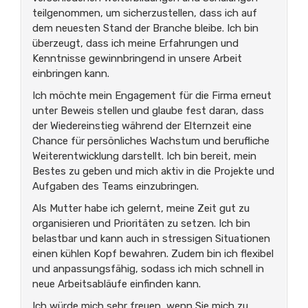
teilgenommen, um sicherzustellen, dass ich auf
dem neuesten Stand der Branche bleibe. Ich bin
überzeugt, dass ich meine Erfahrungen und
Kenntnisse gewinnbringend in unsere Arbeit
einbringen kann.
Ich möchte mein Engagement für die Firma erneut
unter Beweis stellen und glaube fest daran, dass
der Wiedereinstieg während der Elternzeit eine
Chance für persönliches Wachstum und berufliche
Weiterentwicklung darstellt. Ich bin bereit, mein
Bestes zu geben und mich aktiv in die Projekte und
Aufgaben des Teams einzubringen.
Als Mutter habe ich gelernt, meine Zeit gut zu
organisieren und Prioritäten zu setzen. Ich bin
belastbar und kann auch in stressigen Situationen
einen kühlen Kopf bewahren. Zudem bin ich flexibel
und anpassungsfähig, sodass ich mich schnell in
neue Arbeitsabläufe einfinden kann.
Ich würde mich sehr freuen, wenn Sie mich zu