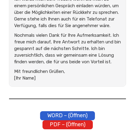
einem persönlichen Gespräch einladen würden, um
über die Möglichkeiten einer Rückkehr zu sprechen.
Gerne stehe ich Ihnen auch für ein Telefonat zur
Verfügung, falls dies für Sie angenehmer wäre.
Nochmals vielen Dank für Ihre Aufmerksamkeit. Ich
freue mich darauf, Ihre Antwort zu erhalten und bin
gespannt auf die nächsten Schritte. Ich bin
zuversichtlich, dass wir gemeinsam eine Lösung
finden werden, die für uns beide von Vorteil ist.
Mit freundlichen Grüßen,
[Ihr Name]
WORD – (Öffnen)
PDF – (Öffnen)