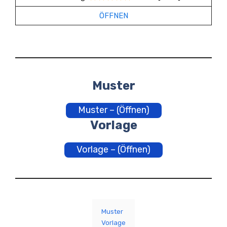
ÖFFNEN
Muster
Muster – (Öffnen)
Vorlage
Vorlage – (Öffnen)
Muster
Vorlage