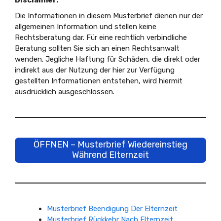
Die Informationen in diesem Musterbrief dienen nur der
allgemeinen Information und stellen keine
Rechtsberatung dar. Für eine rechtlich verbindliche
Beratung sollten Sie sich an einen Rechtsanwalt
wenden. Jegliche Haftung für Schäden, die direkt oder
indirekt aus der Nutzung der hier zur Verfügung
gestellten Informationen entstehen, wird hiermit
ausdrücklich ausgeschlossen.
ÖFFNEN – Musterbrief Wiedereinstieg
Während Elternzeit
Musterbrief Beendigung Der Elternzeit
Musterbrief Rückkehr Nach Elternzeit