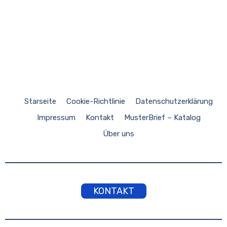
Starseite
Cookie-Richtlinie
Datenschutzerklärung
Impressum
Kontakt
MusterBrief – Katalog
Über uns
KONTAKT