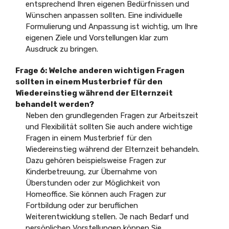
entsprechend Ihren eigenen Bedürfnissen und
Wünschen anpassen sollten. Eine individuelle
Formulierung und Anpassung ist wichtig, um Ihre
eigenen Ziele und Vorstellungen klar zum
Ausdruck zu bringen.
Frage 6:
Welche anderen wichtigen Fragen
sollten in einem Musterbrief für den
Wiedereinstieg während der Elternzeit
behandelt werden?
Neben den grundlegenden Fragen zur Arbeitszeit
und Flexibilität sollten Sie auch andere wichtige
Fragen in einem Musterbrief für den
Wiedereinstieg während der Elternzeit behandeln.
Dazu gehören beispielsweise Fragen zur
Kinderbetreuung, zur Übernahme von
Überstunden oder zur Möglichkeit von
Homeoffice. Sie können auch Fragen zur
Fortbildung oder zur beruflichen
Weiterentwicklung stellen. Je nach Bedarf und
persönlichen Vorstellungen können Sie