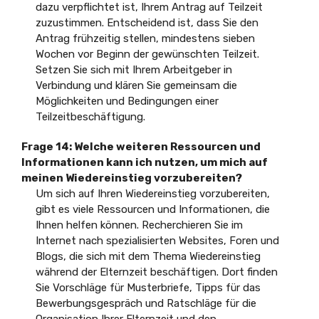
dazu verpflichtet ist, Ihrem Antrag auf Teilzeit
zuzustimmen. Entscheidend ist, dass Sie den
Antrag frühzeitig stellen, mindestens sieben
Wochen vor Beginn der gewünschten Teilzeit.
Setzen Sie sich mit Ihrem Arbeitgeber in
Verbindung und klären Sie gemeinsam die
Möglichkeiten und Bedingungen einer
Teilzeitbeschäftigung.
Frage 14:
Welche weiteren Ressourcen und
Informationen kann ich nutzen, um mich auf
meinen Wiedereinstieg vorzubereiten?
Um sich auf Ihren Wiedereinstieg vorzubereiten,
gibt es viele Ressourcen und Informationen, die
Ihnen helfen können. Recherchieren Sie im
Internet nach spezialisierten Websites, Foren und
Blogs, die sich mit dem Thema Wiedereinstieg
während der Elternzeit beschäftigen. Dort finden
Sie Vorschläge für Musterbriefe, Tipps für das
Bewerbungsgespräch und Ratschläge für die
Organisation Ihrer Elternzeit und den