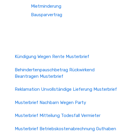
Mietminderung
Bausparvertrag
Kündigung Wegen Rente Musterbrief
Behindertenpauschbetrag Rückwirkend
Beantragen Musterbrief
Reklamation Unvollständige Lieferung Musterbrief
Musterbrief Nachbarn Wegen Party
Musterbrief Mitteilung Todesfall Vermieter
Musterbrief Betriebskostenabrechnung Guthaben