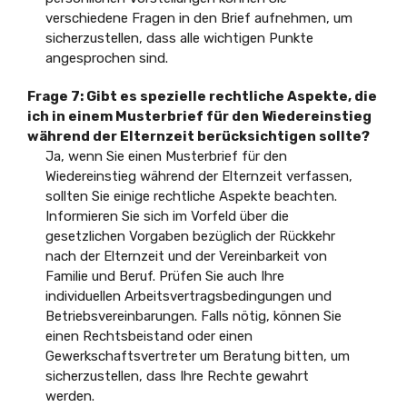
verschiedene Fragen in den Brief aufnehmen, um
sicherzustellen, dass alle wichtigen Punkte
angesprochen sind.
Frage 7:
Gibt es spezielle rechtliche Aspekte, die
ich in einem Musterbrief für den Wiedereinstieg
während der Elternzeit berücksichtigen sollte?
Ja, wenn Sie einen Musterbrief für den
Wiedereinstieg während der Elternzeit verfassen,
sollten Sie einige rechtliche Aspekte beachten.
Informieren Sie sich im Vorfeld über die
gesetzlichen Vorgaben bezüglich der Rückkehr
nach der Elternzeit und der Vereinbarkeit von
Familie und Beruf. Prüfen Sie auch Ihre
individuellen Arbeitsvertragsbedingungen und
Betriebsvereinbarungen. Falls nötig, können Sie
einen Rechtsbeistand oder einen
Gewerkschaftsvertreter um Beratung bitten, um
sicherzustellen, dass Ihre Rechte gewahrt
werden.