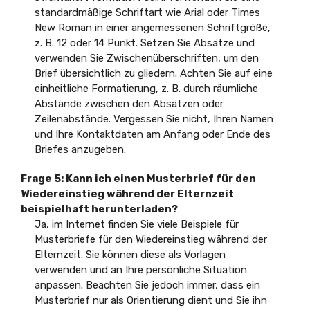
standardmäßige Schriftart wie Arial oder Times
New Roman in einer angemessenen Schriftgröße,
z. B. 12 oder 14 Punkt. Setzen Sie Absätze und
verwenden Sie Zwischenüberschriften, um den
Brief übersichtlich zu gliedern. Achten Sie auf eine
einheitliche Formatierung, z. B. durch räumliche
Abstände zwischen den Absätzen oder
Zeilenabstände. Vergessen Sie nicht, Ihren Namen
und Ihre Kontaktdaten am Anfang oder Ende des
Briefes anzugeben.
Frage 5:
Kann ich einen Musterbrief für den
Wiedereinstieg während der Elternzeit
beispielhaft herunterladen?
Ja, im Internet finden Sie viele Beispiele für
Musterbriefe für den Wiedereinstieg während der
Elternzeit. Sie können diese als Vorlagen
verwenden und an Ihre persönliche Situation
anpassen. Beachten Sie jedoch immer, dass ein
Musterbrief nur als Orientierung dient und Sie ihn