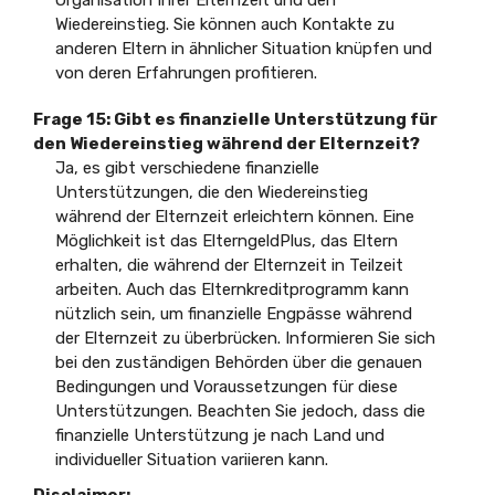
Wiedereinstieg. Sie können auch Kontakte zu
anderen Eltern in ähnlicher Situation knüpfen und
von deren Erfahrungen profitieren.
Frage 15:
Gibt es finanzielle Unterstützung für
den Wiedereinstieg während der Elternzeit?
Ja, es gibt verschiedene finanzielle
Unterstützungen, die den Wiedereinstieg
während der Elternzeit erleichtern können. Eine
Möglichkeit ist das ElterngeldPlus, das Eltern
erhalten, die während der Elternzeit in Teilzeit
arbeiten. Auch das Elternkreditprogramm kann
nützlich sein, um finanzielle Engpässe während
der Elternzeit zu überbrücken. Informieren Sie sich
bei den zuständigen Behörden über die genauen
Bedingungen und Voraussetzungen für diese
Unterstützungen. Beachten Sie jedoch, dass die
finanzielle Unterstützung je nach Land und
individueller Situation variieren kann.
Disclaimer: