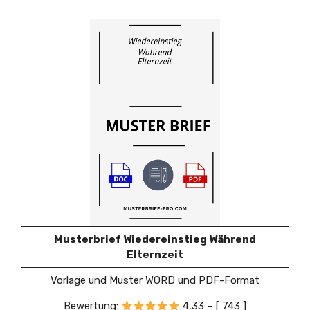
Musterbrief Wiedereinstieg Während
Elternzeit
Vorlage und Muster WORD und PDF-Format
Bewertung:
4,33 – [ 743 ]