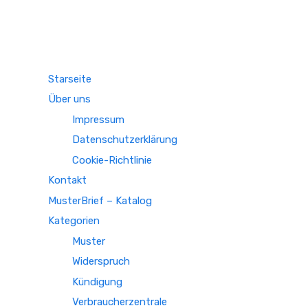
Starseite
Über uns
Impressum
Datenschutzerklärung
Cookie-Richtlinie
Kontakt
MusterBrief – Katalog
Kategorien
Muster
Widerspruch
Kündigung
Verbraucherzentrale