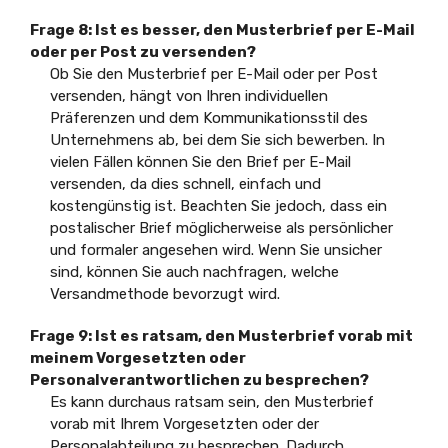
Frage 8:
Ist es besser, den Musterbrief per E-Mail
oder per Post zu versenden?
Ob Sie den Musterbrief per E-Mail oder per Post
versenden, hängt von Ihren individuellen
Präferenzen und dem Kommunikationsstil des
Unternehmens ab, bei dem Sie sich bewerben. In
vielen Fällen können Sie den Brief per E-Mail
versenden, da dies schnell, einfach und
kostengünstig ist. Beachten Sie jedoch, dass ein
postalischer Brief möglicherweise als persönlicher
und formaler angesehen wird. Wenn Sie unsicher
sind, können Sie auch nachfragen, welche
Versandmethode bevorzugt wird.
Frage 9:
Ist es ratsam, den Musterbrief vorab mit
meinem Vorgesetzten oder
Personalverantwortlichen zu besprechen?
Es kann durchaus ratsam sein, den Musterbrief
vorab mit Ihrem Vorgesetzten oder der
Personalabteilung zu besprechen. Dadurch