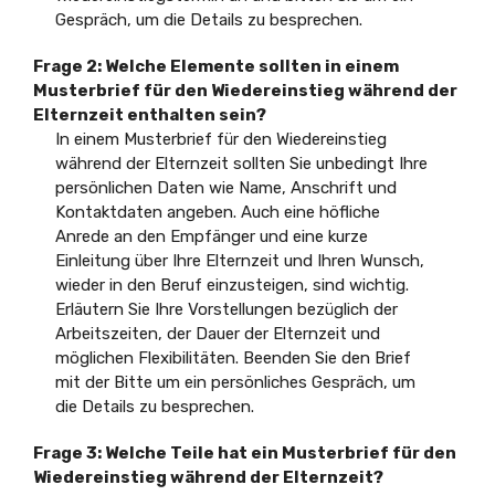
Gespräch, um die Details zu besprechen.
Frage 2:
Welche Elemente sollten in einem
Musterbrief für den Wiedereinstieg während der
Elternzeit enthalten sein?
In einem Musterbrief für den Wiedereinstieg
während der Elternzeit sollten Sie unbedingt Ihre
persönlichen Daten wie Name, Anschrift und
Kontaktdaten angeben. Auch eine höfliche
Anrede an den Empfänger und eine kurze
Einleitung über Ihre Elternzeit und Ihren Wunsch,
wieder in den Beruf einzusteigen, sind wichtig.
Erläutern Sie Ihre Vorstellungen bezüglich der
Arbeitszeiten, der Dauer der Elternzeit und
möglichen Flexibilitäten. Beenden Sie den Brief
mit der Bitte um ein persönliches Gespräch, um
die Details zu besprechen.
Frage 3:
Welche Teile hat ein Musterbrief für den
Wiedereinstieg während der Elternzeit?