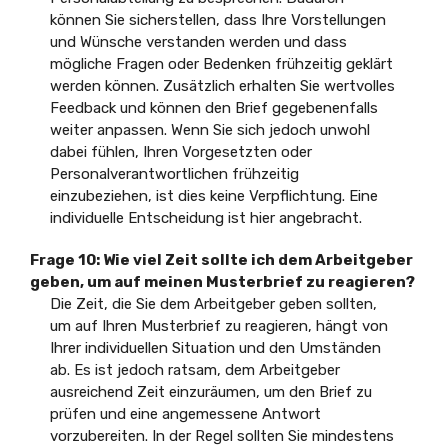
können Sie sicherstellen, dass Ihre Vorstellungen
und Wünsche verstanden werden und dass
mögliche Fragen oder Bedenken frühzeitig geklärt
werden können. Zusätzlich erhalten Sie wertvolles
Feedback und können den Brief gegebenenfalls
weiter anpassen. Wenn Sie sich jedoch unwohl
dabei fühlen, Ihren Vorgesetzten oder
Personalverantwortlichen frühzeitig
einzubeziehen, ist dies keine Verpflichtung. Eine
individuelle Entscheidung ist hier angebracht.
Frage 10:
Wie viel Zeit sollte ich dem Arbeitgeber
geben, um auf meinen Musterbrief zu reagieren?
Die Zeit, die Sie dem Arbeitgeber geben sollten,
um auf Ihren Musterbrief zu reagieren, hängt von
Ihrer individuellen Situation und den Umständen
ab. Es ist jedoch ratsam, dem Arbeitgeber
ausreichend Zeit einzuräumen, um den Brief zu
prüfen und eine angemessene Antwort
vorzubereiten. In der Regel sollten Sie mindestens