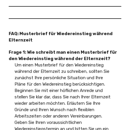
FAQ: Musterbrief für Wiedereinstieg während
Elternzeit
Frage 1:
Wie schreibt man einen Musterbrief für
den Wiedereinstieg während der Elternzeit?
Um einen Musterbrief für den Wiedereinstieg
während der Elternzeit zu schreiben, sollten Sie
zunächst Ihre persönliche Situation und Ihre
Pläne für den Wiedereinstieg berücksichtigen.
Beginnen Sie mit einer höflichen Anrede und
stellen Sie klar dar, dass Sie nach Ihrer Elternzeit
wieder arbeiten möchten. Erläutern Sie Ihre
Gründe und Ihren Wunsch nach flexiblen
Arbeitszeiten oder anderen Vereinbarungen.
Geben Sie Ihren voraussichtlichen
Wiedereinstiegstermin an und bitten Sie um ein