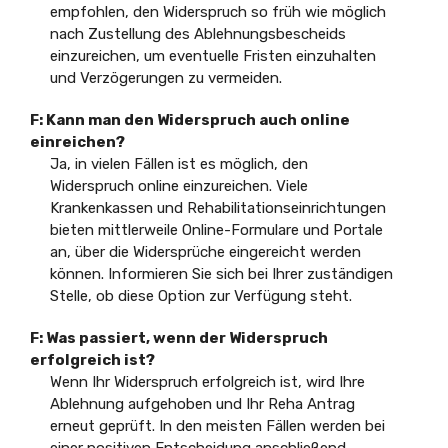
empfohlen, den Widerspruch so früh wie möglich
nach Zustellung des Ablehnungsbescheids
einzureichen, um eventuelle Fristen einzuhalten
und Verzögerungen zu vermeiden.
F: Kann man den Widerspruch auch online
einreichen?
Ja, in vielen Fällen ist es möglich, den
Widerspruch online einzureichen. Viele
Krankenkassen und Rehabilitationseinrichtungen
bieten mittlerweile Online-Formulare und Portale
an, über die Widersprüche eingereicht werden
können. Informieren Sie sich bei Ihrer zuständigen
Stelle, ob diese Option zur Verfügung steht.
F: Was passiert, wenn der Widerspruch
erfolgreich ist?
Wenn Ihr Widerspruch erfolgreich ist, wird Ihre
Ablehnung aufgehoben und Ihr Reha Antrag
erneut geprüft. In den meisten Fällen werden bei