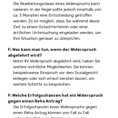
Die Bearbeitungsdauer eines Widerspruchs kann
variieren. In der Regel sollte jedoch innerhalb von
ca. 3 Monaten eine Entscheidung getroffen
werden. Es ist möglich, dass Sie während dieser
Zeit zu einem Gutachtertermin oder einer
ärztlichen Untersuchung eingeladen werden, um
Ihre Situation genauer zu überprüfen.
F: Was kann man tun, wenn der Widerspruch
abgelehnt wird?
Wenn Ihr Widerspruch abgelehnt wird, haben Sie
weitere rechtliche Möglichkeiten. Sie können
beispielsweise Einspruch vor dem Sozialgericht
einlegen oder sich erneut beraten lassen, um
weitere Schritte zu besprechen.
F: Welche Erfolgschancen hat ein Widerspruch
gegen einen Reha Antrag?
Die Erfolgschancen eines Widerspruchs gegen
einen Reha Antrag können von Fall zu Fall