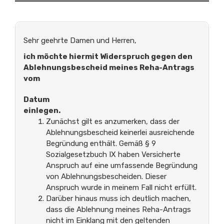
Sehr geehrte Damen und Herren,
ich möchte hiermit Widerspruch gegen den
Ablehnungsbescheid meines Reha-Antrags
vom
Datum
einlegen.
Zunächst gilt es anzumerken, dass der
Ablehnungsbescheid keinerlei ausreichende
Begründung enthält. Gemäß § 9
Sozialgesetzbuch IX haben Versicherte
Anspruch auf eine umfassende Begründung
von Ablehnungsbescheiden. Dieser
Anspruch wurde in meinem Fall nicht erfüllt.
Darüber hinaus muss ich deutlich machen,
dass die Ablehnung meines Reha-Antrags
nicht im Einklang mit den geltenden