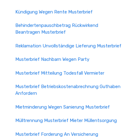
Kündigung Wegen Rente Musterbrief
Behindertenpauschbetrag Rückwirkend
Beantragen Musterbrief
Reklamation Unvollständige Lieferung Musterbrief
Musterbrief Nachbarn Wegen Party
Musterbrief Mitteilung Todesfall Vermieter
Musterbrief Betriebskostenabrechnung Guthaben
Anfordern
Mietminderung Wegen Sanierung Musterbrief
Mülltrennung Musterbrief Mieter Müllentsorgung
Musterbrief Forderung An Versicherung