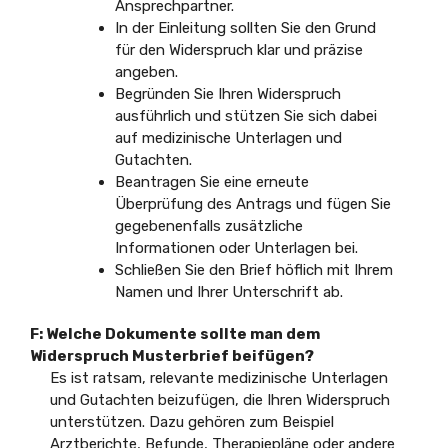
Ansprechpartner.
In der Einleitung sollten Sie den Grund
für den Widerspruch klar und präzise
angeben.
Begründen Sie Ihren Widerspruch
ausführlich und stützen Sie sich dabei
auf medizinische Unterlagen und
Gutachten.
Beantragen Sie eine erneute
Überprüfung des Antrags und fügen Sie
gegebenenfalls zusätzliche
Informationen oder Unterlagen bei.
Schließen Sie den Brief höflich mit Ihrem
Namen und Ihrer Unterschrift ab.
F: Welche Dokumente sollte man dem
Widerspruch Musterbrief beifügen?
Es ist ratsam, relevante medizinische Unterlagen
und Gutachten beizufügen, die Ihren Widerspruch
unterstützen. Dazu gehören zum Beispiel
Arztberichte, Befunde, Therapiepläne oder andere