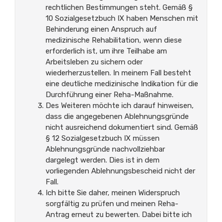
rechtlichen Bestimmungen steht. Gemäß §
10 Sozialgesetzbuch IX haben Menschen mit
Behinderung einen Anspruch auf
medizinische Rehabilitation, wenn diese
erforderlich ist, um ihre Teilhabe am
Arbeitsleben zu sichern oder
wiederherzustellen. In meinem Fall besteht
eine deutliche medizinische Indikation für die
Durchführung einer Reha-Maßnahme.
Des Weiteren möchte ich darauf hinweisen,
dass die angegebenen Ablehnungsgründe
nicht ausreichend dokumentiert sind. Gemäß
§ 12 Sozialgesetzbuch IX müssen
Ablehnungsgründe nachvollziehbar
dargelegt werden. Dies ist in dem
vorliegenden Ablehnungsbescheid nicht der
Fall.
Ich bitte Sie daher, meinen Widerspruch
sorgfältig zu prüfen und meinen Reha-
Antrag erneut zu bewerten. Dabei bitte ich