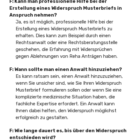
F: Kann man professionelle Hilfe bei der
Erstellung eines Widerspruch Musterbriefs in
Anspruch nehmen?
Ja, es ist möglich, professionelle Hilfe bei der
Erstellung eines Widerspruch Musterbriefs zu
erhalten. Dies kann zum Beispiel durch einen
Rechtsanwalt oder eine Rechtsberatungsstelle
geschehen, die Erfahrung mit Widersprüchen
gegen Ablehnungen von Reha Anträgen haben.
F: Wann sollte man einen Anwalt hinzuziehen?
Es kann ratsam sein, einen Anwalt hinzuzuziehen,
wenn Sie unsicher sind, wie Sie Ihren Widerspruch
Musterbrief formulieren sollen oder wenn Sie eine
komplizierte medizinische Situation haben, die
fachliche Expertise erfordert. Ein Anwalt kann
Ihnen dabei helfen, den Widerspruch möglichst
erfolgreich zu gestalten.
F: Wie lange dauert es, bis über den Widerspruch
entschieden wird?