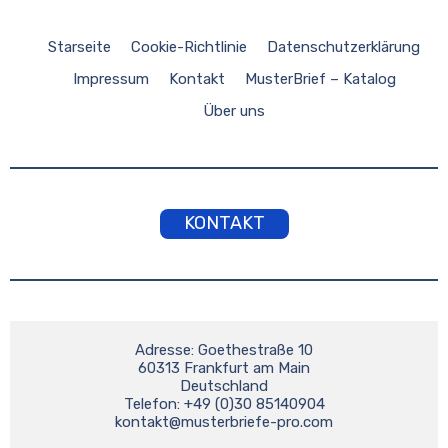
Starseite
Cookie-Richtlinie
Datenschutzerklärung
Impressum
Kontakt
MusterBrief – Katalog
Über uns
KONTAKT
Adresse: Goethestraße 10

60313 Frankfurt am Main

Deutschland

kontakt@musterbriefe-pro.com