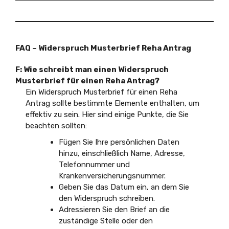
FAQ – Widerspruch Musterbrief Reha Antrag
F: Wie schreibt man einen Widerspruch
Musterbrief für einen Reha Antrag?
Ein Widerspruch Musterbrief für einen Reha
Antrag sollte bestimmte Elemente enthalten, um
effektiv zu sein. Hier sind einige Punkte, die Sie
beachten sollten:
Fügen Sie Ihre persönlichen Daten
hinzu, einschließlich Name, Adresse,
Telefonnummer und
Krankenversicherungsnummer.
Geben Sie das Datum ein, an dem Sie
den Widerspruch schreiben.
Adressieren Sie den Brief an die
zuständige Stelle oder den