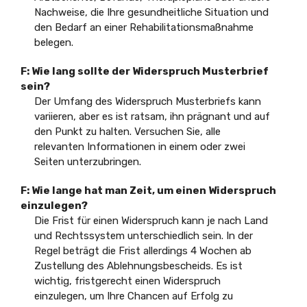
Nachweise, die Ihre gesundheitliche Situation und
den Bedarf an einer Rehabilitationsmaßnahme
belegen.
F: Wie lang sollte der Widerspruch Musterbrief
sein?
Der Umfang des Widerspruch Musterbriefs kann
variieren, aber es ist ratsam, ihn prägnant und auf
den Punkt zu halten. Versuchen Sie, alle
relevanten Informationen in einem oder zwei
Seiten unterzubringen.
F: Wie lange hat man Zeit, um einen Widerspruch
einzulegen?
Die Frist für einen Widerspruch kann je nach Land
und Rechtssystem unterschiedlich sein. In der
Regel beträgt die Frist allerdings 4 Wochen ab
Zustellung des Ablehnungsbescheids. Es ist
wichtig, fristgerecht einen Widerspruch
einzulegen, um Ihre Chancen auf Erfolg zu