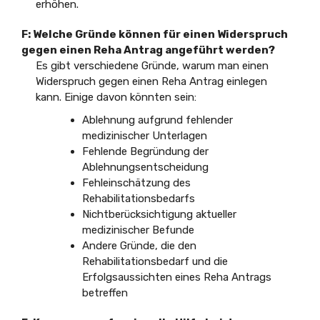
erhöhen.
F: Welche Gründe können für einen Widerspruch
gegen einen Reha Antrag angeführt werden?
Es gibt verschiedene Gründe, warum man einen
Widerspruch gegen einen Reha Antrag einlegen
kann. Einige davon könnten sein:
Ablehnung aufgrund fehlender
medizinischer Unterlagen
Fehlende Begründung der
Ablehnungsentscheidung
Fehleinschätzung des
Rehabilitationsbedarfs
Nichtberücksichtigung aktueller
medizinischer Befunde
Andere Gründe, die den
Rehabilitationsbedarf und die
Erfolgsaussichten eines Reha Antrags
betreffen