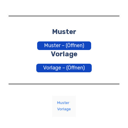
Muster
Muster – (Öffnen)
Vorlage
Vorlage – (Öffnen)
Muster
Vorlage