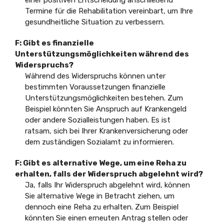
einer positiven Entscheidung anschließend
Termine für die Rehabilitation vereinbart, um Ihre
gesundheitliche Situation zu verbessern.
F: Gibt es finanzielle
Unterstützungsmöglichkeiten während des
Widerspruchs?
Während des Widerspruchs können unter
bestimmten Voraussetzungen finanzielle
Unterstützungsmöglichkeiten bestehen. Zum
Beispiel könnten Sie Anspruch auf Krankengeld
oder andere Sozialleistungen haben. Es ist
ratsam, sich bei Ihrer Krankenversicherung oder
dem zuständigen Sozialamt zu informieren.
F: Gibt es alternative Wege, um eine Reha zu
erhalten, falls der Widerspruch abgelehnt wird?
Ja, falls Ihr Widerspruch abgelehnt wird, können
Sie alternative Wege in Betracht ziehen, um
dennoch eine Reha zu erhalten. Zum Beispiel
könnten Sie einen erneuten Antrag stellen oder