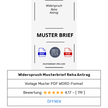
Widerspruch Musterbrief Reha Antrag
Vorlage Muster PDF WORD-Format
Bewertung:
4,17 – [ 119 ]
ÖFFNEN