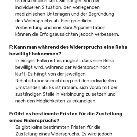
unterschiedlich sein. Sie hängen von der
individuellen Situation, den vorliegenden
medizinischen Unterlagen und der Begründung
des Widerspruchs ab. Eine gründliche
Vorbereitung und eine klare Argumentation
können die Erfolgsaussichten jedoch verbessern.
F: Kann man während des Widerspruchs eine Reha
bewilligt bekommen?
In einigen Fällen ist es möglich, dass eine Reha
bewilligt wird, während der Widerspruch noch
läuft. Es hängt von der jeweiligen
Rehabilitationseinrichtung und den individuellen
Umständen ab. Es ist ratsam, sich vorab mit der
zuständigen Stelle in Verbindung zu setzen und
nach den Möglichkeiten zu erkundigen.
F: Gibt es bestimmte Fristen für die Zustellung
eines Widerspruchs?
Es gibt keine bestimmten Fristen für die
Zustellung eines Widerspruchs. Es wird jedoch