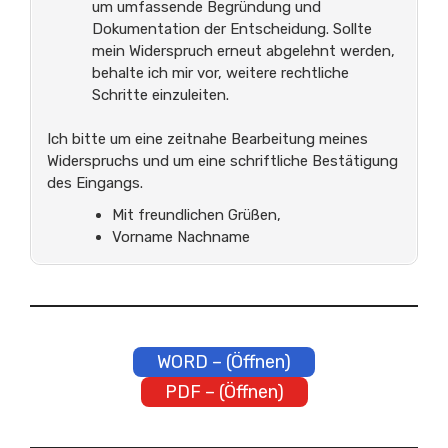
um umfassende Begründung und
Dokumentation der Entscheidung. Sollte
mein Widerspruch erneut abgelehnt werden,
behalte ich mir vor, weitere rechtliche
Schritte einzuleiten.
Ich bitte um eine zeitnahe Bearbeitung meines
Widerspruchs und um eine schriftliche Bestätigung
des Eingangs.
Mit freundlichen Grüßen,
Vorname Nachname
WORD – (Öffnen)
PDF – (Öffnen)