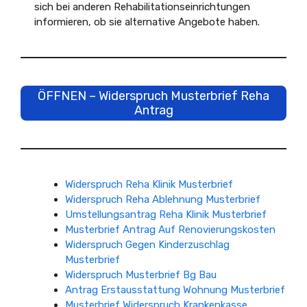
sich bei anderen Rehabilitationseinrichtungen
informieren, ob sie alternative Angebote haben.
ÖFFNEN – Widerspruch Musterbrief Reha
Antrag
Widerspruch Reha Klinik Musterbrief
Widerspruch Reha Ablehnung Musterbrief
Umstellungsantrag Reha Klinik Musterbrief
Musterbrief Antrag Auf Renovierungskosten
Widerspruch Gegen Kinderzuschlag
Musterbrief
Widerspruch Musterbrief Bg Bau
Antrag Erstausstattung Wohnung Musterbrief
Musterbrief Widerspruch Krankenkasse