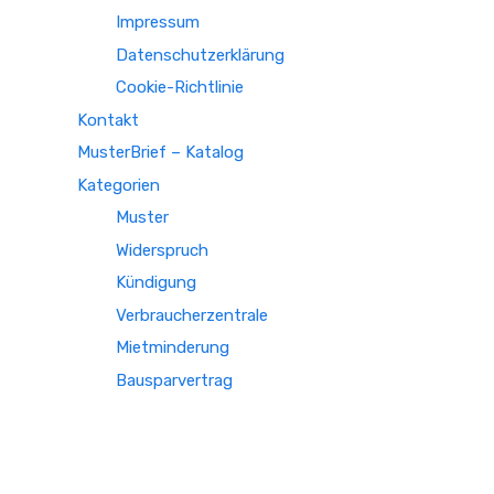
Impressum
Datenschutzerklärung
Cookie-Richtlinie
Kontakt
MusterBrief – Katalog
Kategorien
Muster
Widerspruch
Kündigung
Verbraucherzentrale
Mietminderung
Bausparvertrag