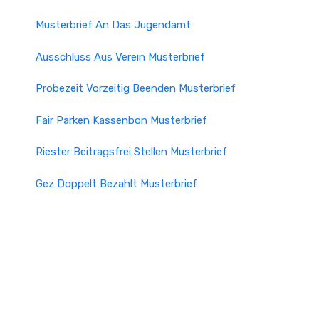
Musterbrief An Das Jugendamt
Ausschluss Aus Verein Musterbrief
Probezeit Vorzeitig Beenden Musterbrief
Fair Parken Kassenbon Musterbrief
Riester Beitragsfrei Stellen Musterbrief
Gez Doppelt Bezahlt Musterbrief