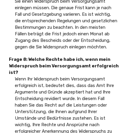
Sie einen Widerspruch beim Versorgungsamt
einlegen müssen. Die genaue Frist kann je nach
Fall und Gesetzgebung variieren. Es ist wichtig,
die entsprechenden Regelungen und gesetzlichen
Bestimmungen zu beachten. In den meisten
Fällen beträgt die Frist jedoch einen Monat ab
Zugang des Bescheids oder der Entscheidung,
gegen die Sie Widerspruch einlegen möchten.
Frage 8: Welche Rechte habe ich, wenn mein
Widerspruch beim Versorgungsamt erfolgreich
ist?
Wenn Ihr Widerspruch beim Versorgungsamt
erfolgreich ist, bedeutet dies, dass das Amt Ihre
Argumente und Gründe akzeptiert hat und Ihre
Entscheidung revidiert wurde. In diesem Fall
haben Sie das Recht auf die Leistungen oder
Unterstützung, die Ihnen aufgrund Ihrer
Umstände und Bedürfnisse zustehen. Es ist
wichtig, Ihre Rechte und Ansprüche nach
erfolgreicher Anerkennung des Widerspruchs zu