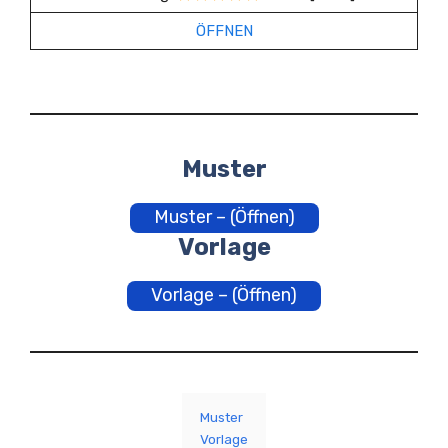
ÖFFNEN
Muster
Muster – (Öffnen)
Vorlage
Vorlage – (Öffnen)
Muster
Vorlage