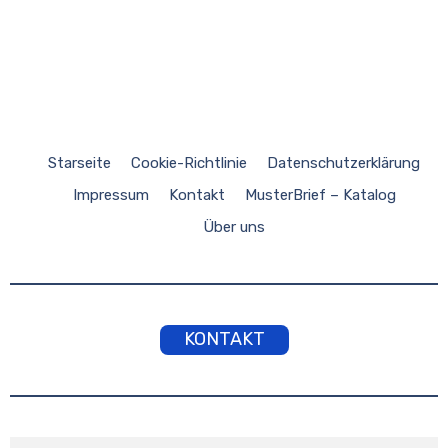
Starseite
Cookie-Richtlinie
Datenschutzerklärung
Impressum
Kontakt
MusterBrief – Katalog
Über uns
KONTAKT