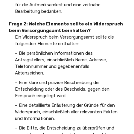
für die Aufmerksamkeit und eine zeitnahe
Bearbeitung bedanken.
Frage 2: Welche Elemente sollte ein Widerspruch
beim Versorgungsamt beinhalten?
Ein Widerspruch beim Versorgungsamt sollte die
folgenden Elemente enthalten:
– Die persönlichen Informationen des
Antragstellers, einschließlich Name, Adresse,
Telefonnummer und gegebenenfalls
Aktenzeichen.
– Eine klare und präzise Beschreibung der
Entscheidung oder des Bescheids, gegen den
Einspruch eingelegt wird.
– Eine detaillierte Erläuterung der Gründe für den
Widerspruch, einschließlich aller relevanten Fakten
und Informationen.
– Die Bitte, die Entscheidung zu überprüfen und