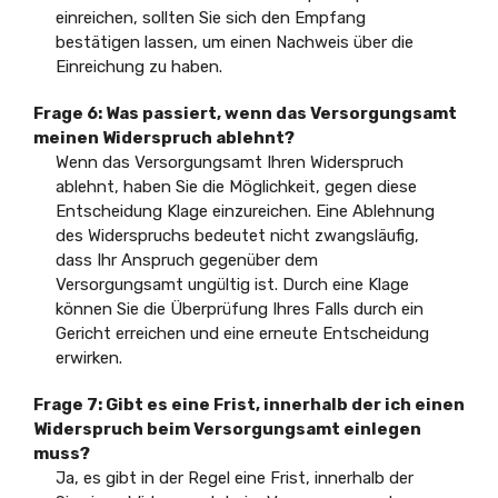
einreichen, sollten Sie sich den Empfang
bestätigen lassen, um einen Nachweis über die
Einreichung zu haben.
Frage 6: Was passiert, wenn das Versorgungsamt
meinen Widerspruch ablehnt?
Wenn das Versorgungsamt Ihren Widerspruch
ablehnt, haben Sie die Möglichkeit, gegen diese
Entscheidung Klage einzureichen. Eine Ablehnung
des Widerspruchs bedeutet nicht zwangsläufig,
dass Ihr Anspruch gegenüber dem
Versorgungsamt ungültig ist. Durch eine Klage
können Sie die Überprüfung Ihres Falls durch ein
Gericht erreichen und eine erneute Entscheidung
erwirken.
Frage 7: Gibt es eine Frist, innerhalb der ich einen
Widerspruch beim Versorgungsamt einlegen
muss?
Ja, es gibt in der Regel eine Frist, innerhalb der