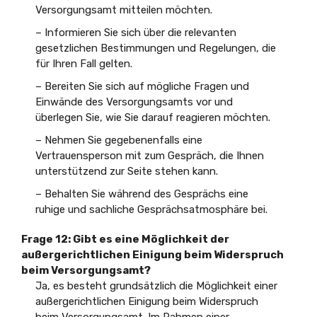
Versorgungsamt mitteilen möchten.
– Informieren Sie sich über die relevanten
gesetzlichen Bestimmungen und Regelungen, die
für Ihren Fall gelten.
– Bereiten Sie sich auf mögliche Fragen und
Einwände des Versorgungsamts vor und
überlegen Sie, wie Sie darauf reagieren möchten.
– Nehmen Sie gegebenenfalls eine
Vertrauensperson mit zum Gespräch, die Ihnen
unterstützend zur Seite stehen kann.
– Behalten Sie während des Gesprächs eine
ruhige und sachliche Gesprächsatmosphäre bei.
Frage 12: Gibt es eine Möglichkeit der
außergerichtlichen Einigung beim Widerspruch
beim Versorgungsamt?
Ja, es besteht grundsätzlich die Möglichkeit einer
außergerichtlichen Einigung beim Widerspruch