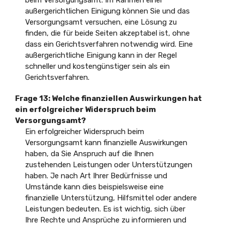
beim Versorgungsamt. Im Rahmen einer
außergerichtlichen Einigung können Sie und das
Versorgungsamt versuchen, eine Lösung zu
finden, die für beide Seiten akzeptabel ist, ohne
dass ein Gerichtsverfahren notwendig wird. Eine
außergerichtliche Einigung kann in der Regel
schneller und kostengünstiger sein als ein
Gerichtsverfahren.
Frage 13: Welche finanziellen Auswirkungen hat
ein erfolgreicher Widerspruch beim
Versorgungsamt?
Ein erfolgreicher Widerspruch beim
Versorgungsamt kann finanzielle Auswirkungen
haben, da Sie Anspruch auf die Ihnen
zustehenden Leistungen oder Unterstützungen
haben. Je nach Art Ihrer Bedürfnisse und
Umstände kann dies beispielsweise eine
finanzielle Unterstützung, Hilfsmittel oder andere
Leistungen bedeuten. Es ist wichtig, sich über
Ihre Rechte und Ansprüche zu informieren und