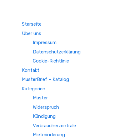
Starseite
Über uns
Impressum
Datenschutzerklärung
Cookie-Richtlinie
Kontakt
MusterBrief – Katalog
Kategorien
Muster
Widerspruch
Kündigung
Verbraucherzentrale
Mietminderung