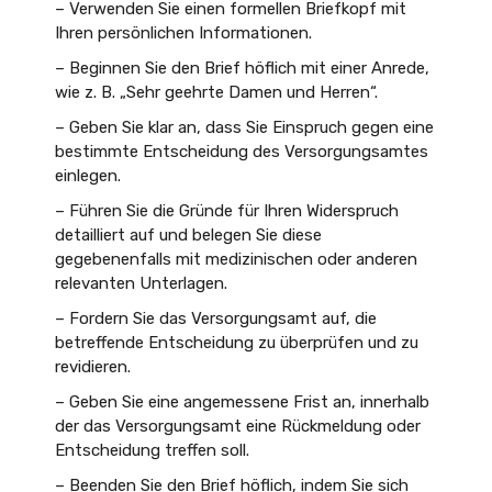
– Verwenden Sie einen formellen Briefkopf mit
Ihren persönlichen Informationen.
– Beginnen Sie den Brief höflich mit einer Anrede,
wie z. B. „Sehr geehrte Damen und Herren“.
– Geben Sie klar an, dass Sie Einspruch gegen eine
bestimmte Entscheidung des Versorgungsamtes
einlegen.
– Führen Sie die Gründe für Ihren Widerspruch
detailliert auf und belegen Sie diese
gegebenenfalls mit medizinischen oder anderen
relevanten Unterlagen.
– Fordern Sie das Versorgungsamt auf, die
betreffende Entscheidung zu überprüfen und zu
revidieren.
– Geben Sie eine angemessene Frist an, innerhalb
der das Versorgungsamt eine Rückmeldung oder
Entscheidung treffen soll.
– Beenden Sie den Brief höflich, indem Sie sich