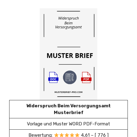
Widerspruch Beim Versorgungsamt
Musterbrief
Vorlage und Muster WORD PDF-Format
Bewertung:
4,61 – [ 776 ]