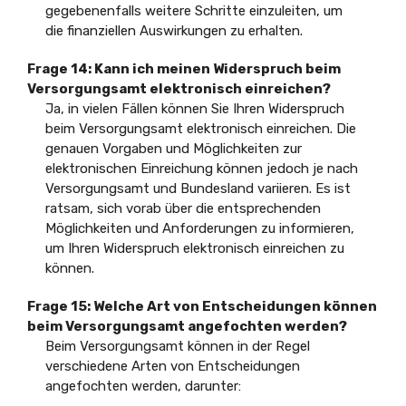
gegebenenfalls weitere Schritte einzuleiten, um
die finanziellen Auswirkungen zu erhalten.
Frage 14: Kann ich meinen Widerspruch beim
Versorgungsamt elektronisch einreichen?
Ja, in vielen Fällen können Sie Ihren Widerspruch
beim Versorgungsamt elektronisch einreichen. Die
genauen Vorgaben und Möglichkeiten zur
elektronischen Einreichung können jedoch je nach
Versorgungsamt und Bundesland variieren. Es ist
ratsam, sich vorab über die entsprechenden
Möglichkeiten und Anforderungen zu informieren,
um Ihren Widerspruch elektronisch einreichen zu
können.
Frage 15: Welche Art von Entscheidungen können
beim Versorgungsamt angefochten werden?
Beim Versorgungsamt können in der Regel
verschiedene Arten von Entscheidungen
angefochten werden, darunter: