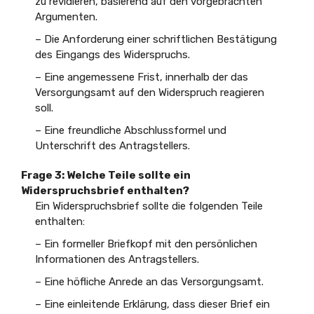
zu revidieren, basierend auf den vorgebrachten
Argumenten.
– Die Anforderung einer schriftlichen Bestätigung
des Eingangs des Widerspruchs.
– Eine angemessene Frist, innerhalb der das
Versorgungsamt auf den Widerspruch reagieren
soll.
– Eine freundliche Abschlussformel und
Unterschrift des Antragstellers.
Frage 3: Welche Teile sollte ein
Widerspruchsbrief enthalten?
Ein Widerspruchsbrief sollte die folgenden Teile
enthalten:
– Ein formeller Briefkopf mit den persönlichen
Informationen des Antragstellers.
– Eine höfliche Anrede an das Versorgungsamt.
– Eine einleitende Erklärung, dass dieser Brief ein