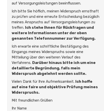
auf Versorgungsleistungen beeinflussen.
Ich bitte Sie höflich, meinen Widerspruch ernsthaft
zu prüfen und eine erneute Entscheidung bezüglich
meines Anspruchs auf Versorgungsleistungen zu
treffen.
Ich stehe Ihnen für Rückfragen und
weitere Informationen unter der oben
genannten Telefonnummer zur Verfügung.
Ich erwarte eine schriftliche Bestätigung des
Eingangs meines Widerspruchs sowie eine
Mitteilung über den weiteren Verlauf des
Verfahrens.
Darüber hinaus bitte ich um eine
detaillierte Begründung, falls mein
Widerspruch abgelehnt werden sollte.
Vielen Dank für Ihre Aufmerksamkeit.
Ich hoffe
auf eine faire und objektive Prüfung meines
Widerspruchs.
Mit freundlichen Grüßen
Ihr Name