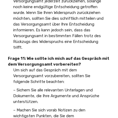
Versorgungsamt jederzeit zurückziehen, solange
noch keine endgültige Entscheidung getroffen
wurde. Wenn Sie Ihren Widerspruch zurückziehen
möchten, sollten Sie dies schriftlich mitteilen und
das Versorgungsamt über Ihre Entscheidung
informieren. Es kann jedoch sein, dass das
Versorgungsamt in bestimmten Fällen trotz des
Rückzugs des Widerspruchs eine Entscheidung
trifft.
Frage 11: Wie sollte ich mich auf das Gespräch mit
dem Versorgungsamt vorbereiten?
Um sich auf das Gespräch mit dem
Versorgungsamt vorzubereiten, sollten Sie
folgende Schritte beachten:
– Sichern Sie alle relevanten Unterlagen und
Dokumente, die Ihre Argumente und Ansprüche
unterstützen.
– Machen Sie sich vorab Notizen zu den
wichtigsten Punkten, die Sie dem