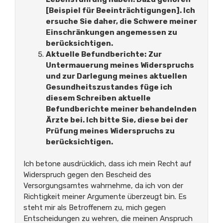
[Beispiel für Beeinträchtigungen].
Ich
ersuche Sie daher, die Schwere meiner
Einschränkungen angemessen zu
berücksichtigen.
Aktuelle Befundberichte:
Zur
Untermauerung meines Widerspruchs
und zur Darlegung meines aktuellen
Gesundheitszustandes füge ich
diesem Schreiben aktuelle
Befundberichte meiner behandelnden
Ärzte bei.
Ich bitte Sie, diese bei der
Prüfung meines Widerspruchs zu
berücksichtigen.
Ich betone ausdrücklich, dass ich mein Recht auf
Widerspruch gegen den Bescheid des
Versorgungsamtes wahrnehme, da ich von der
Richtigkeit meiner Argumente überzeugt bin. Es
steht mir als Betroffenem zu, mich gegen
Entscheidungen zu wehren, die meinen Anspruch