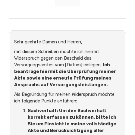
Sehr geehrte Damen und Herren,
mit diesem Schreiben möchte ich hiermit
Widerspruch gegen den Bescheid des
Versorgungsamtes vom [Datum] einlegen.
Ich
beantrage hiermit die Überprüfung meiner
Akte sowie eine erneute Prüfung meines
Anspruchs auf Versorgungsleistungen.
Als Begründung für meinen Widerspruch möchte
ich folgende Punkte anführen:
Sachverhalt:
Um den Sachverhalt
korrekt erfassen zu können, bitte ich
Sie um Einsicht in meine vollständige
Akte und Berücksichtigung aller