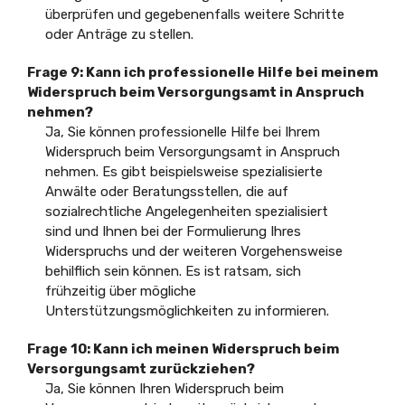
überprüfen und gegebenenfalls weitere Schritte
oder Anträge zu stellen.
Frage 9: Kann ich professionelle Hilfe bei meinem
Widerspruch beim Versorgungsamt in Anspruch
nehmen?
Ja, Sie können professionelle Hilfe bei Ihrem
Widerspruch beim Versorgungsamt in Anspruch
nehmen. Es gibt beispielsweise spezialisierte
Anwälte oder Beratungsstellen, die auf
sozialrechtliche Angelegenheiten spezialisiert
sind und Ihnen bei der Formulierung Ihres
Widerspruchs und der weiteren Vorgehensweise
behilflich sein können. Es ist ratsam, sich
frühzeitig über mögliche
Unterstützungsmöglichkeiten zu informieren.
Frage 10: Kann ich meinen Widerspruch beim
Versorgungsamt zurückziehen?
Ja, Sie können Ihren Widerspruch beim