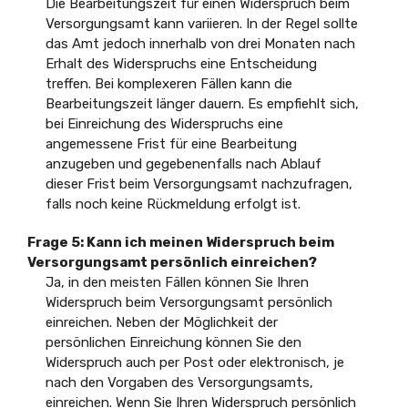
Die Bearbeitungszeit für einen Widerspruch beim
Versorgungsamt kann variieren. In der Regel sollte
das Amt jedoch innerhalb von drei Monaten nach
Erhalt des Widerspruchs eine Entscheidung
treffen. Bei komplexeren Fällen kann die
Bearbeitungszeit länger dauern. Es empfiehlt sich,
bei Einreichung des Widerspruchs eine
angemessene Frist für eine Bearbeitung
anzugeben und gegebenenfalls nach Ablauf
dieser Frist beim Versorgungsamt nachzufragen,
falls noch keine Rückmeldung erfolgt ist.
Frage 5: Kann ich meinen Widerspruch beim
Versorgungsamt persönlich einreichen?
Ja, in den meisten Fällen können Sie Ihren
Widerspruch beim Versorgungsamt persönlich
einreichen. Neben der Möglichkeit der
persönlichen Einreichung können Sie den
Widerspruch auch per Post oder elektronisch, je
nach den Vorgaben des Versorgungsamts,
einreichen. Wenn Sie Ihren Widerspruch persönlich