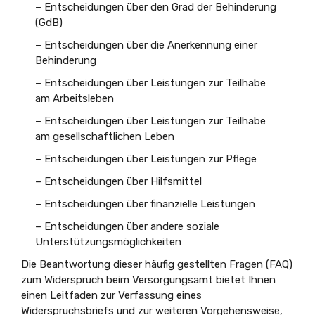
– Entscheidungen über den Grad der Behinderung
(GdB)
– Entscheidungen über die Anerkennung einer
Behinderung
– Entscheidungen über Leistungen zur Teilhabe
am Arbeitsleben
– Entscheidungen über Leistungen zur Teilhabe
am gesellschaftlichen Leben
– Entscheidungen über Leistungen zur Pflege
– Entscheidungen über Hilfsmittel
– Entscheidungen über finanzielle Leistungen
– Entscheidungen über andere soziale
Unterstützungsmöglichkeiten
Die Beantwortung dieser häufig gestellten Fragen (FAQ)
zum Widerspruch beim Versorgungsamt bietet Ihnen
einen Leitfaden zur Verfassung eines
Widerspruchsbriefs und zur weiteren Vorgehensweise,