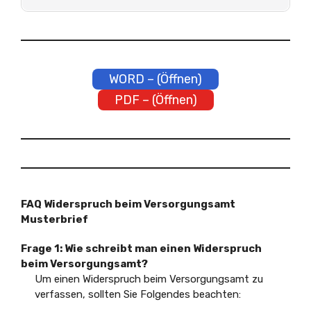
WORD – (Öffnen)
PDF – (Öffnen)
FAQ Widerspruch beim Versorgungsamt
Musterbrief
Frage 1: Wie schreibt man einen Widerspruch
beim Versorgungsamt?
Um einen Widerspruch beim Versorgungsamt zu
verfassen, sollten Sie Folgendes beachten: