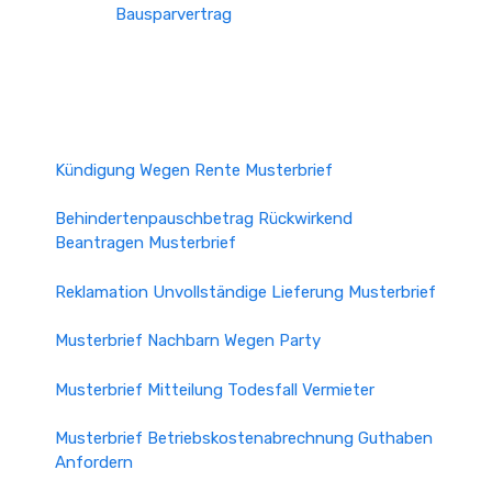
Bausparvertrag
Kündigung Wegen Rente Musterbrief
Behindertenpauschbetrag Rückwirkend
Beantragen Musterbrief
Reklamation Unvollständige Lieferung Musterbrief
Musterbrief Nachbarn Wegen Party
Musterbrief Mitteilung Todesfall Vermieter
Musterbrief Betriebskostenabrechnung Guthaben
Anfordern