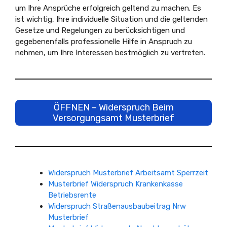
um Ihre Ansprüche erfolgreich geltend zu machen. Es
ist wichtig, Ihre individuelle Situation und die geltenden
Gesetze und Regelungen zu berücksichtigen und
gegebenenfalls professionelle Hilfe in Anspruch zu
nehmen, um Ihre Interessen bestmöglich zu vertreten.
ÖFFNEN – Widerspruch Beim
Versorgungsamt Musterbrief
Widerspruch Musterbrief Arbeitsamt Sperrzeit
Musterbrief Widerspruch Krankenkasse
Betriebsrente
Widerspruch Straßenausbaubeitrag Nrw
Musterbrief