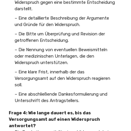
Widerspruch gegen eine bestimmte Entscheidung
darstellt.
– Eine detaillierte Beschreibung der Argumente
und Gründe für den Widerspruch.
– Die Bitte um Überprüfung und Revision der
getroffenen Entscheidung.
– Die Nennung von eventuellen Beweismitteln
oder medizinischen Unterlagen, die den
Widerspruch unterstützen.
– Eine klare Frist, innerhalb der das
Versorgungsamt auf den Widerspruch reagieren
soll.
– Eine abschließende Dankesformulierung und
Unterschrift des Antragstellers.
Frage 4: Wie lange dauert es, bis das
Versorgungsamt auf einen Widerspruch
antwortet?