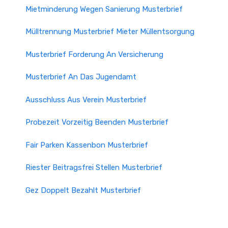
Mietminderung Wegen Sanierung Musterbrief
Mülltrennung Musterbrief Mieter Müllentsorgung
Musterbrief Forderung An Versicherung
Musterbrief An Das Jugendamt
Ausschluss Aus Verein Musterbrief
Probezeit Vorzeitig Beenden Musterbrief
Fair Parken Kassenbon Musterbrief
Riester Beitragsfrei Stellen Musterbrief
Gez Doppelt Bezahlt Musterbrief