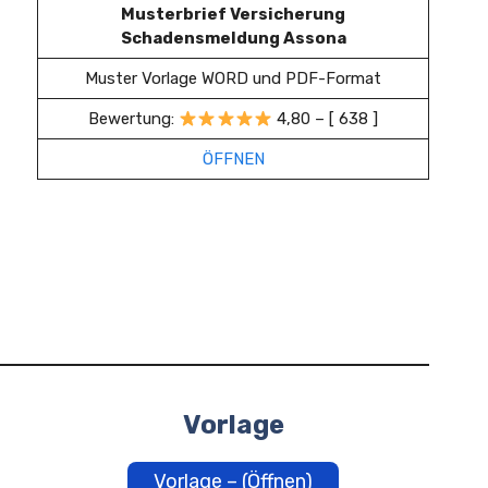
Musterbrief Versicherung
Schadensmeldung Assona
Muster Vorlage WORD und PDF-Format
Bewertung:
4,80 – [ 638 ]
ÖFFNEN
Vorlage
Vorlage – (Öffnen)