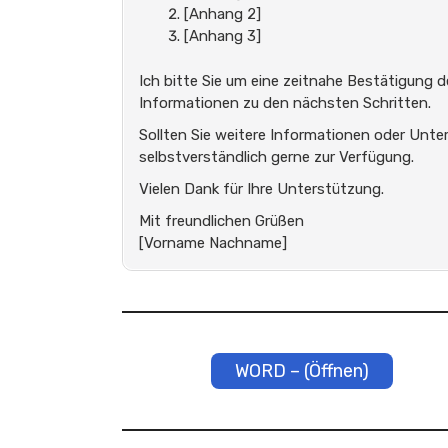
[Anhang 2]
[Anhang 3]
Ich bitte Sie um eine zeitnahe Bestätigun
Informationen zu den nächsten Schritten.
Sollten Sie weitere Informationen oder Unte
selbstverständlich gerne zur Verfügung.
Vielen Dank für Ihre Unterstützung.
Mit freundlichen Grüßen
[Vorname Nachname]
WORD – (Öffnen)