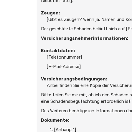
Diebstahl, etc.].
Zeugen:
[Gibt es Zeugen? Wenn ja, Namen und Ko
Der geschätzte Schaden beläuft sich auf [B
Versicherungsnehmerinformationen:
Kontaktdaten:
[Telefonnummer]
[E-Mail-Adresse]
Versicherungsbedingungen:
Anbei finden Sie eine Kopie der Versiche
Bitte teilen Sie mir mit, ob ich den Schaden
eine Schadensbegutachtung erforderlich ist.
Des Weiteren benötige ich Informationen übe
Dokumente:
[Anhang 1]