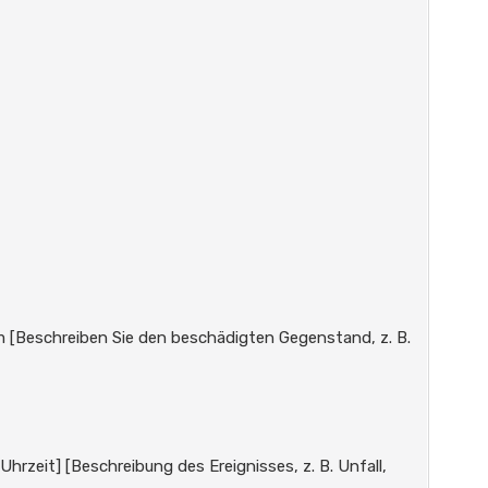
 [Beschreiben Sie den beschädigten Gegenstand, z. B.
rzeit] [Beschreibung des Ereignisses, z. B. Unfall,