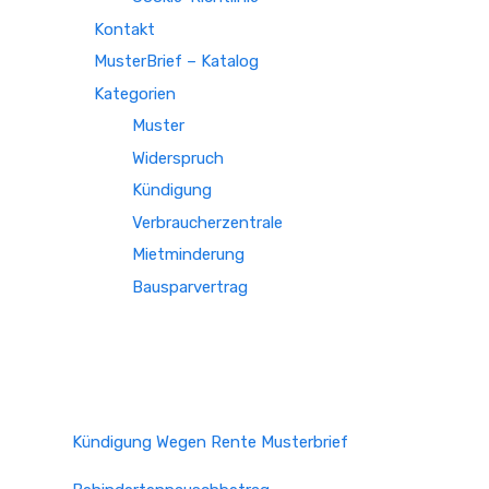
Kontakt
MusterBrief – Katalog
Kategorien
Muster
Widerspruch
Kündigung
Verbraucherzentrale
Mietminderung
Bausparvertrag
Kündigung Wegen Rente Musterbrief