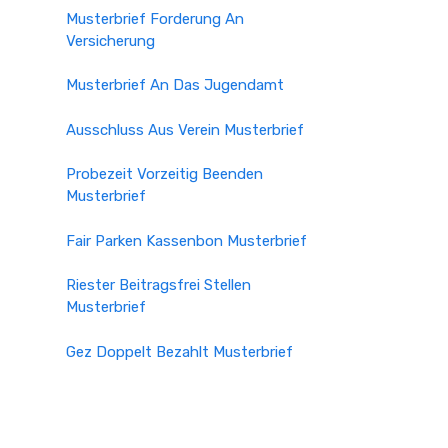
Musterbrief Forderung An
Versicherung
Musterbrief An Das Jugendamt
Ausschluss Aus Verein Musterbrief
Probezeit Vorzeitig Beenden
Musterbrief
Fair Parken Kassenbon Musterbrief
Riester Beitragsfrei Stellen
Musterbrief
Gez Doppelt Bezahlt Musterbrief