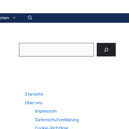
orien
Suchen
Starseite
Über uns
Impressum
Datenschutzerklärung
Cookie-Richtlinie