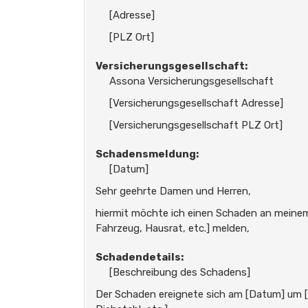
[Adresse]
[PLZ Ort]
Versicherungsgesellschaft:
Assona Versicherungsgesellschaft
[Versicherungsgesellschaft Adresse]
[Versicherungsgesellschaft PLZ Ort]
Schadensmeldung:
[Datum]
Sehr geehrte Damen und Herren,
hiermit möchte ich einen Schaden an meinem
Fahrzeug, Hausrat, etc.] melden,
Schadendetails:
[Beschreibung des Schadens]
Der Schaden ereignete sich am [Datum] um [Uh