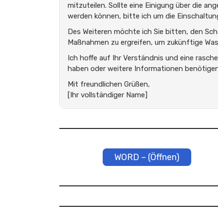
mitzuteilen. Sollte eine Einigung über die a
werden können, bitte ich um die Einschaltun
Des Weiteren möchte ich Sie bitten, den Sc
Maßnahmen zu ergreifen, um zukünftige Was
Ich hoffe auf Ihr Verständnis und eine rasch
haben oder weitere Informationen benötigen,
Mit freundlichen Grüßen,
[Ihr vollständiger Name]
WORD – (Öffnen)