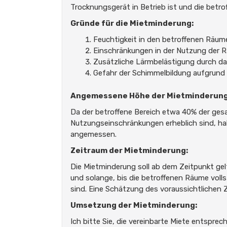
Trocknungsgerät in Betrieb ist und die betr
Gründe für die Mietminderung:
Feuchtigkeit in den betroffenen Räum
Einschränkungen in der Nutzung der 
Zusätzliche Lärmbelästigung durch da
Gefahr der Schimmelbildung aufgrund 
Angemessene Höhe der Mietminderung
Da der betroffene Bereich etwa 40% der ge
Nutzungseinschränkungen erheblich sind, ha
angemessen.
Zeitraum der Mietminderung:
Die Mietminderung soll ab dem Zeitpunkt ge
und solange, bis die betroffenen Räume voll
sind. Eine Schätzung des voraussichtlichen
Umsetzung der Mietminderung:
Ich bitte Sie, die vereinbarte Miete entspre