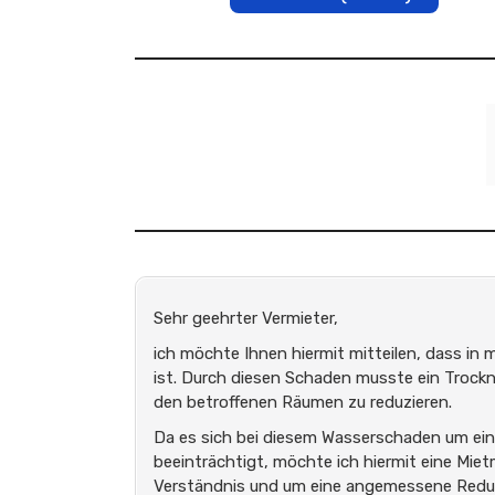
Sehr geehrter Vermieter,
ich möchte Ihnen hiermit mitteilen, dass i
ist. Durch diesen Schaden musste ein Trockn
den betroffenen Räumen zu reduzieren.
Da es sich bei diesem Wasserschaden um eine
beeinträchtigt, möchte ich hiermit eine Mie
Verständnis und um eine angemessene Reduzi