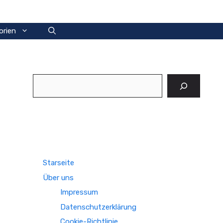
orien
Suchen
Starseite
Über uns
Impressum
Datenschutzerklärung
Cookie-Richtlinie