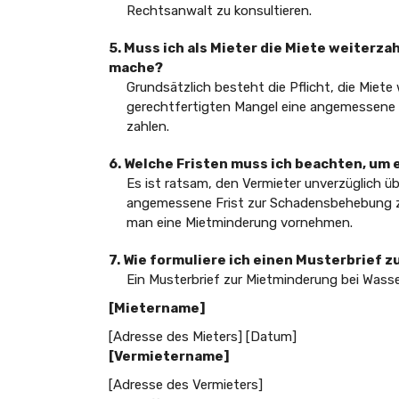
Rechtsanwalt zu konsultieren.
5. Muss ich als Mieter die Miete weiterz
mache?
Grundsätzlich besteht die Pflicht, die Miete
gerechtfertigten Mangel eine angemessene
zahlen.
6. Welche Fristen muss ich beachten, um
Es ist ratsam, den Vermieter unverzüglich 
angemessene Frist zur Schadensbehebung zu
man eine Mietminderung vornehmen.
7. Wie formuliere ich einen Musterbrief
Ein Musterbrief zur Mietminderung bei Wass
[Mietername]
[Adresse des Mieters] [Datum]
[Vermietername]
[Adresse des Vermieters]