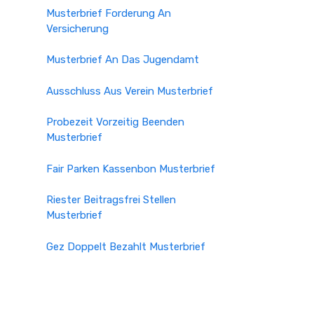
Musterbrief Forderung An
Versicherung
Musterbrief An Das Jugendamt
Ausschluss Aus Verein Musterbrief
Probezeit Vorzeitig Beenden
Musterbrief
Fair Parken Kassenbon Musterbrief
Riester Beitragsfrei Stellen
Musterbrief
Gez Doppelt Bezahlt Musterbrief