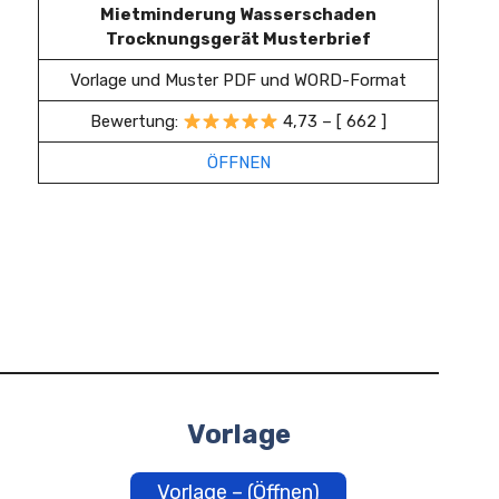
Mietminderung Wasserschaden
Trocknungsgerät Musterbrief
Vorlage und Muster PDF und WORD-Format
Bewertung:
4,73 – [ 662 ]
ÖFFNEN
Vorlage
Vorlage – (Öffnen)