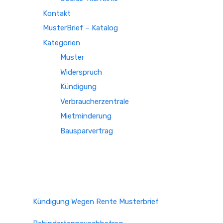
Kontakt
MusterBrief – Katalog
Kategorien
Muster
Widerspruch
Kündigung
Verbraucherzentrale
Mietminderung
Bausparvertrag
Kündigung Wegen Rente Musterbrief