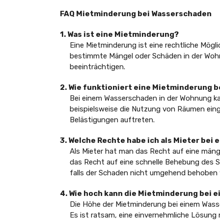
FAQ Mietminderung bei Wasserschaden
1. Was ist eine Mietminderung?
Eine Mietminderung ist eine rechtliche Möglic
bestimmte Mängel oder Schäden in der Woh
beeinträchtigen.
2. Wie funktioniert eine Mietminderung 
Bei einem Wasserschaden in der Wohnung ka
beispielsweise die Nutzung von Räumen ein
Belästigungen auftreten.
3. Welche Rechte habe ich als Mieter be
Als Mieter hat man das Recht auf eine män
das Recht auf eine schnelle Behebung des 
falls der Schaden nicht umgehend behoben 
4. Wie hoch kann die Mietminderung bei 
Die Höhe der Mietminderung bei einem Was
Es ist ratsam, eine einvernehmliche Lösung 