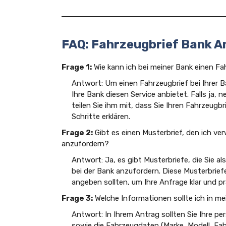
FAQ: Fahrzeugbrief Bank A
Frage 1:
Wie kann ich bei meiner Bank einen Fa
Antwort: Um einen Fahrzeugbrief bei Ihrer B
Ihre Bank diesen Service anbietet. Falls ja,
teilen Sie ihm mit, dass Sie Ihren Fahrzeugb
Schritte erklären.
Frage 2:
Gibt es einen Musterbrief, den ich v
anzufordern?
Antwort: Ja, es gibt Musterbriefe, die Sie 
bei der Bank anzufordern. Diese Musterbrief
angeben sollten, um Ihre Anfrage klar und pr
Frage 3:
Welche Informationen sollte ich in 
Antwort: In Ihrem Antrag sollten Sie Ihre 
sowie die Fahrzeugdaten (Marke, Modell, Fa