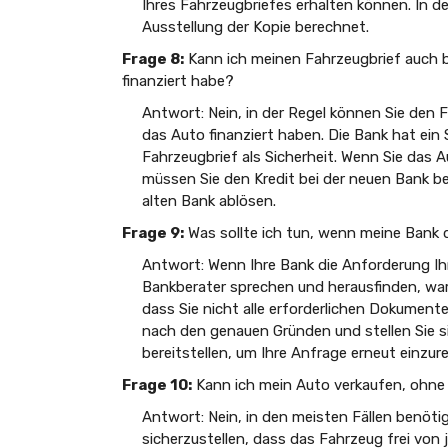
Ihres Fahrzeugbriefes erhalten können. In de
Ausstellung der Kopie berechnet.
Frage 8:
Kann ich meinen Fahrzeugbrief auch b
finanziert habe?
Antwort: Nein, in der Regel können Sie den F
das Auto finanziert haben. Die Bank hat ein
Fahrzeugbrief als Sicherheit. Wenn Sie das 
müssen Sie den Kredit bei der neuen Bank b
alten Bank ablösen.
Frage 9:
Was sollte ich tun, wenn meine Bank 
Antwort: Wenn Ihre Bank die Anforderung Ihr
Bankberater sprechen und herausfinden, war
dass Sie nicht alle erforderlichen Dokument
nach den genauen Gründen und stellen Sie sic
bereitstellen, um Ihre Anfrage erneut einzur
Frage 10:
Kann ich mein Auto verkaufen, ohne
Antwort: Nein, in den meisten Fällen benöti
sicherzustellen, dass das Fahrzeug frei von j