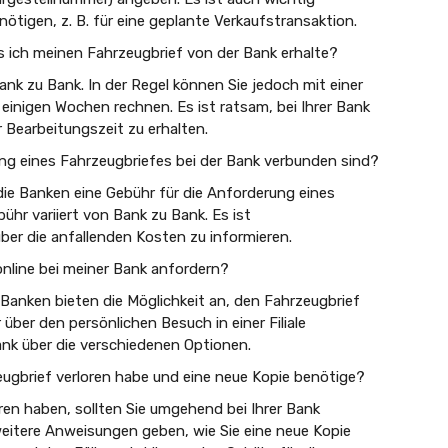
tigen, z. B. für eine geplante Verkaufstransaktion.
s ich meinen Fahrzeugbrief von der Bank erhalte?
ank zu Bank. In der Regel können Sie jedoch mit einer
einigen Wochen rechnen. Es ist ratsam, bei Ihrer Bank
Bearbeitungszeit zu erhalten.
ung eines Fahrzeugbriefes bei der Bank verbunden sind?
die Banken eine Gebühr für die Anforderung eines
ühr variiert von Bank zu Bank. Es ist
ber die anfallenden Kosten zu informieren.
nline bei meiner Bank anfordern?
Banken bieten die Möglichkeit an, den Fahrzeugbrief
über den persönlichen Besuch in einer Filiale
Bank über die verschiedenen Optionen.
ugbrief verloren habe und eine neue Kopie benötige?
ren haben, sollten Sie umgehend bei Ihrer Bank
eitere Anweisungen geben, wie Sie eine neue Kopie