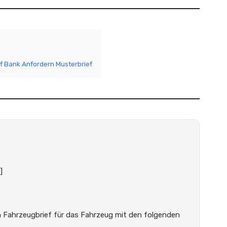
f Bank Anfordern Musterbrief
]
en Fahrzeugbrief für das Fahrzeug mit den folgenden