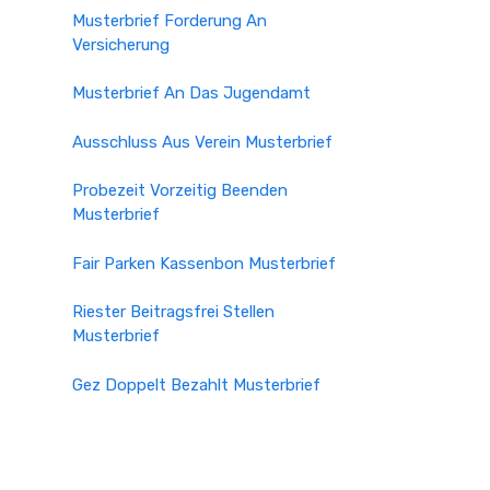
Musterbrief Forderung An
Versicherung
Musterbrief An Das Jugendamt
Ausschluss Aus Verein Musterbrief
Probezeit Vorzeitig Beenden
Musterbrief
Fair Parken Kassenbon Musterbrief
Riester Beitragsfrei Stellen
Musterbrief
Gez Doppelt Bezahlt Musterbrief