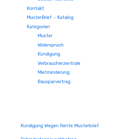
Kontakt
MusterBrief – Katalog
Kategorien
Muster
Widerspruch
Kündigung
Verbraucherzentrale
Mietminderung
Bausparvertrag
Kündigung Wegen Rente Musterbrief