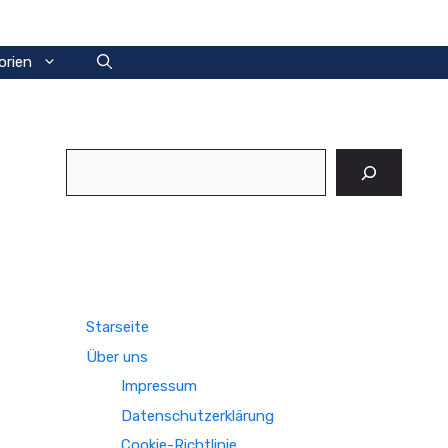
orien
Suchen
Starseite
Über uns
Impressum
Datenschutzerklärung
Cookie-Richtlinie