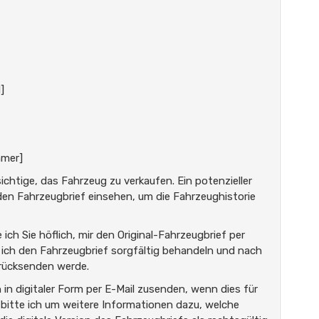
]
mmer]
ichtige, das Fahrzeug zu verkaufen. Ein potenzieller
en Fahrzeugbrief einsehen, um die Fahrzeughistorie
ich Sie höflich, mir den Original-Fahrzeugbrief per
 ich den Fahrzeugbrief sorgfältig behandeln und nach
rücksenden werde.
in digitaler Form per E-Mail zusenden, wenn dies für
ll bitte ich um weitere Informationen dazu, welche